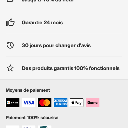
Garantie 24 mois
30 jours pour changer d'avis
Des produits garantis 100% fonctionnels
Moyens de paiement
Paiement 100% sécurisé