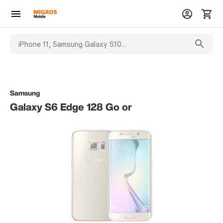
Samsung
Galaxy S6 Edge 128 Go or