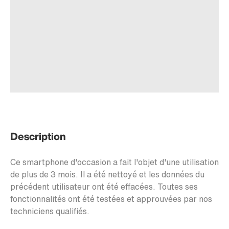
Description
Ce smartphone d'occasion a fait l'objet d'une utilisation
de plus de 3 mois. Il a été nettoyé et les données du
précédent utilisateur ont été effacées. Toutes ses
fonctionnalités ont été testées et approuvées par nos
techniciens qualifiés.