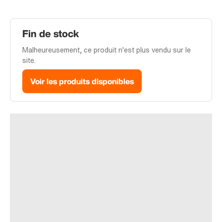
Fin de stock
Malheureusement, ce produit n'est plus vendu sur le
site.
Voir les produits disponibles