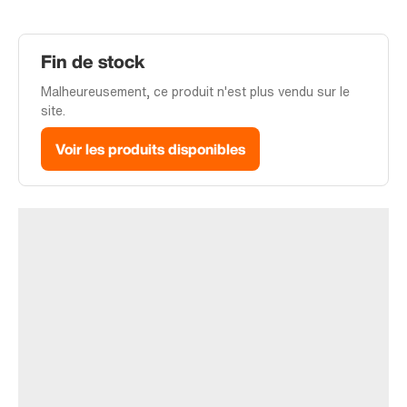
Fin de stock
Malheureusement, ce produit n'est plus vendu sur le
site.
Voir les produits disponibles