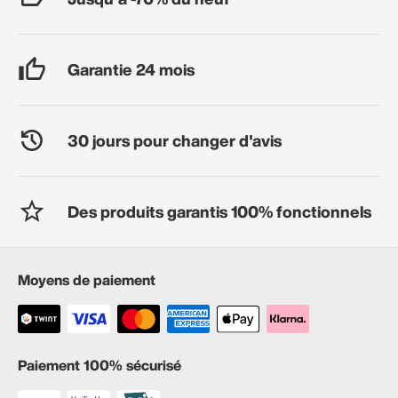
Garantie 24 mois
30 jours pour changer d'avis
Des produits garantis 100% fonctionnels
Moyens de paiement
Paiement 100% sécurisé