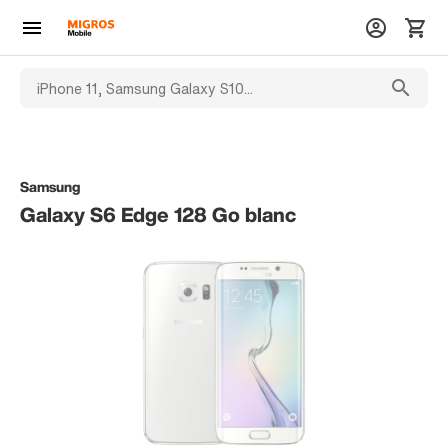
Samsung
Galaxy S6 Edge 128 Go blanc