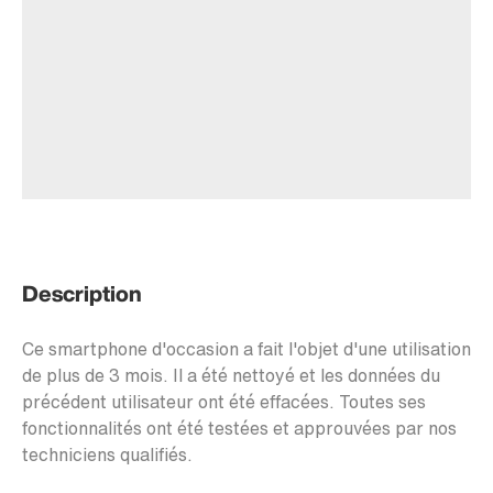
Description
Ce smartphone d'occasion a fait l'objet d'une utilisation
de plus de 3 mois. Il a été nettoyé et les données du
précédent utilisateur ont été effacées. Toutes ses
fonctionnalités ont été testées et approuvées par nos
techniciens qualifiés.