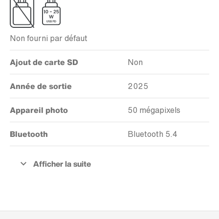
Non fourni par défaut
Ajout de carte SD
Non
Année de sortie
2025
Appareil photo
50 mégapixels
Bluetooth
Bluetooth 5.4