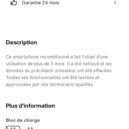
Garantie 24 mois
Description
Ce smartphone reconditionné a fait l'objet d'une
utilisation de plus de 3 mois. Il a été nettoyé et les
données du précédent utilisateur ont été effacées.
Toutes ses fonctionnalités ont été testées et
approuvées par nos techniciens qualifiés.
Plus d’information
Bloc de charge