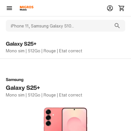
Galaxy S25+
Mono sim | 512Go | Rouge | Etat correct
Samsung
Galaxy S25+
Mono sim | 512Go | Rouge | Etat correct