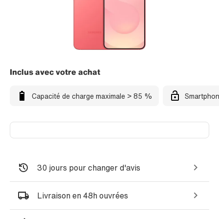
Inclus avec votre achat
Capacité de charge maximale > 85 %
Smartphon
30 jours pour changer d'avis
Livraison en 48h ouvrées