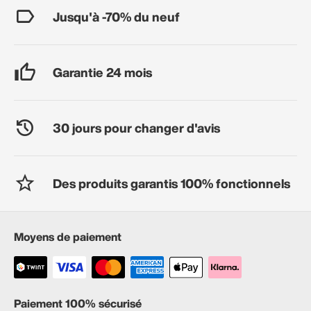
Jusqu'à -70% du neuf
Garantie 24 mois
30 jours pour changer d'avis
Des produits garantis 100% fonctionnels
Moyens de paiement
Paiement 100% sécurisé