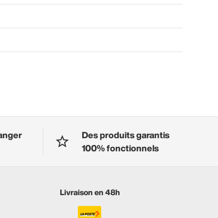
anger
Des produits garantis
100% fonctionnels
Livraison en 48h