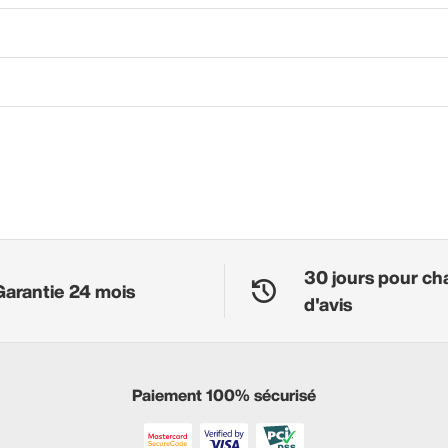
30 jours pour ch
Garantie 24 mois
d'avis
Paiement 100% sécurisé