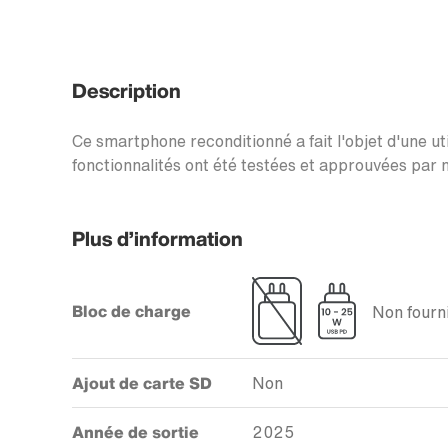
Description
Ce smartphone reconditionné a fait l'objet d'une uti
fonctionnalités ont été testées et approuvées par n
Plus d’information
Bloc de charge
Non fourni
Ajout de carte SD
Non
Année de sortie
2025