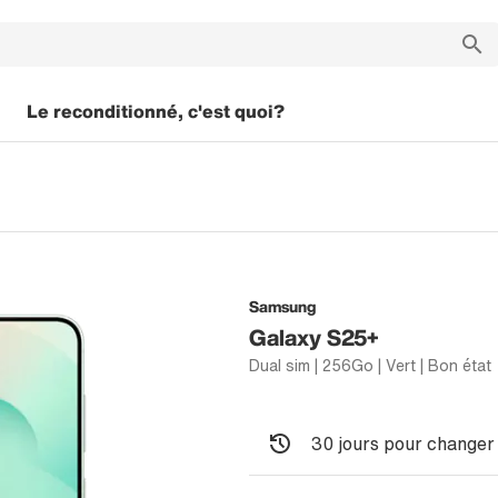
Le reconditionné, c'est quoi?
Samsung
Galaxy S25+
Dual sim | 256Go | Vert | Bon état
30 jours pour changer 