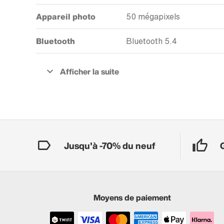
Appareil photo
50 mégapixels
Bluetooth
Bluetooth 5.4
Jusqu'à -70% du neuf
Moyens de paiement