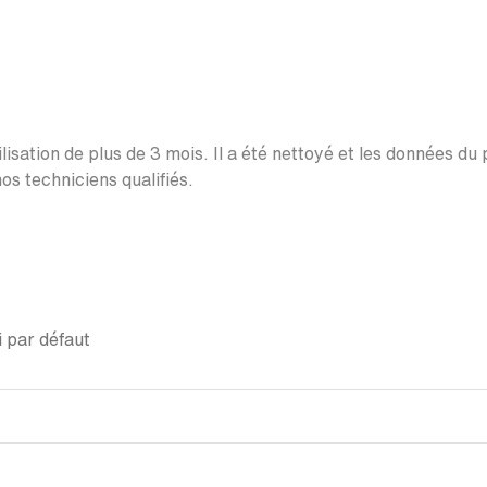
lisation de plus de 3 mois. Il a été nettoyé et les données du
os techniciens qualifiés.
 par défaut