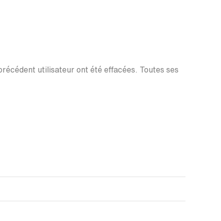
 précédent utilisateur ont été effacées. Toutes ses