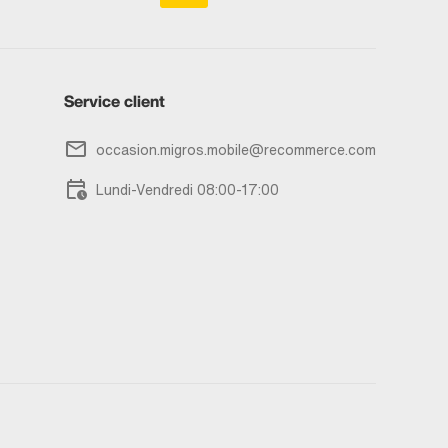
Service client
occasion.migros.mobile@recommerce.com
Lundi-Vendredi 08:00-17:00