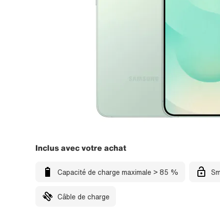
Inclus avec votre achat
Capacité de charge maximale > 85 %
Sm
Câble de charge