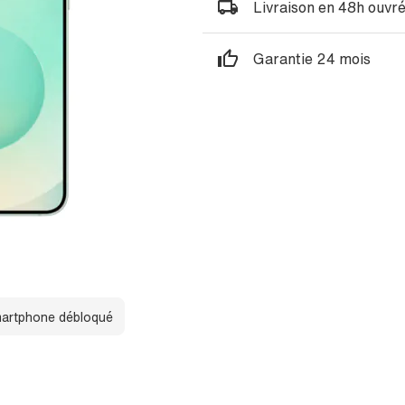
Livraison en 48h ouvr
Garantie 24 mois
artphone débloqué