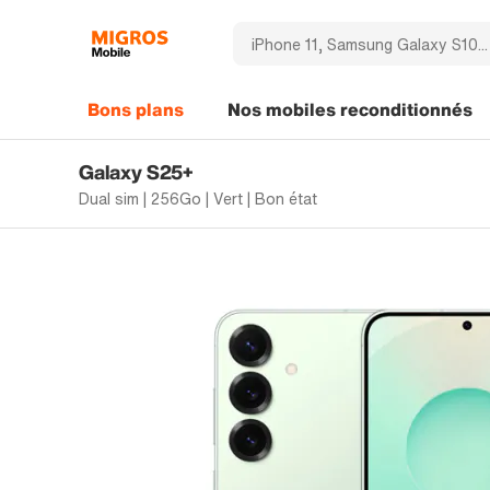
Bons plans
Nos mobiles reconditionnés
Galaxy S25+
Dual sim | 256Go | Vert | Bon état