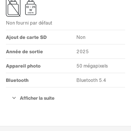
Non fourni par défaut
Ajout de carte SD
Non
Année de sortie
2025
Appareil photo
50 mégapixels
Bluetooth
Bluetooth 5.4