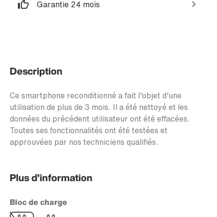
Garantie 24 mois
Description
Ce smartphone reconditionné a fait l'objet d'une
utilisation de plus de 3 mois. Il a été nettoyé et les
données du précédent utilisateur ont été effacées.
Toutes ses fonctionnalités ont été testées et
approuvées par nos techniciens qualifiés.
Plus d’information
Bloc de charge