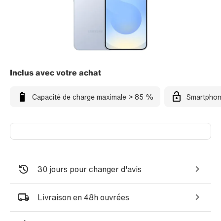
Inclus avec votre achat
Capacité de charge maximale > 85 %
Smartphon
30 jours pour changer d'avis
Livraison en 48h ouvrées