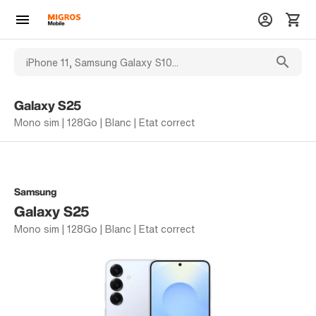
Galaxy S25
Mono sim | 128Go | Blanc | Etat correct
Samsung
Galaxy S25
Mono sim | 128Go | Blanc | Etat correct