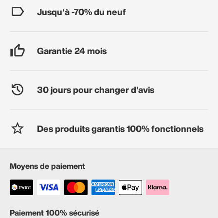
Jusqu'à -70% du neuf
Garantie 24 mois
30 jours pour changer d'avis
Des produits garantis 100% fonctionnels
Moyens de paiement
Paiement 100% sécurisé