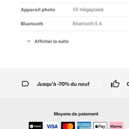
Appareil photo
50 mégapixels
Bluetooth
Bluetooth 5.4
Jusqu'à -70% du neuf
Moyens de paiement