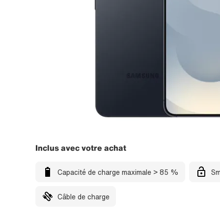
Inclus avec votre achat
Capacité de charge maximale > 85 %
Sm
Câble de charge