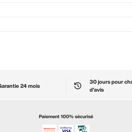
30 jours pour ch
Garantie 24 mois
d'avis
Paiement 100% sécurisé