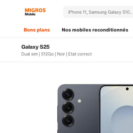
Bons plans
Nos mobiles reconditionnés
Galaxy S25
Dual sim | 512Go | Noir | Etat correct