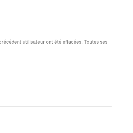
 précédent utilisateur ont été effacées. Toutes ses