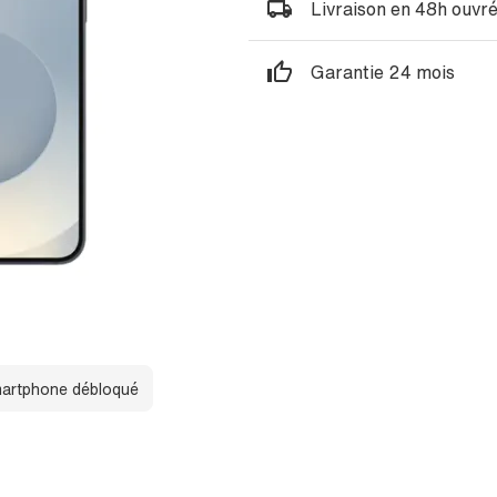
Livraison en 48h ouvr
Garantie 24 mois
artphone débloqué