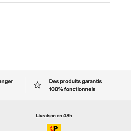
anger
Des produits garantis
100% fonctionnels
Livraison en 48h