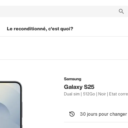
Le reconditionné, c'est quoi?
Samsung
Galaxy S25
Dual sim | 512Go | Noir | Etat corr
30 jours pour changer 