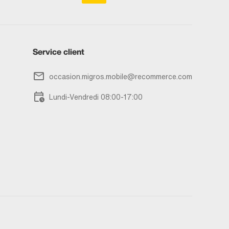
Service client
occasion.migros.mobile@recommerce.com
Lundi-Vendredi 08:00-17:00