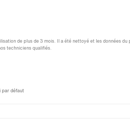
lisation de plus de 3 mois. Il a été nettoyé et les données du
os techniciens qualifiés.
 par défaut