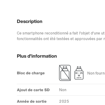
Description
Ce smartphone reconditionné a fait l'objet d'une uti
fonctionnalités ont été testées et approuvées par n
Plus d’information
Bloc de charge
Non fourni
Ajout de carte SD
Non
Année de sortie
2025