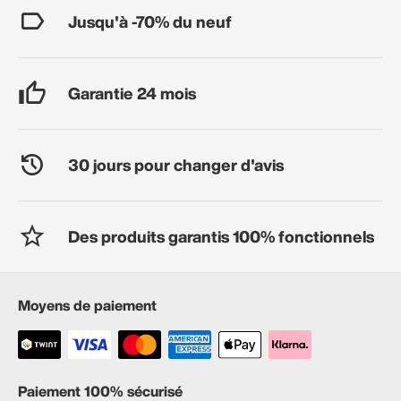
Jusqu'à -70% du neuf
Garantie 24 mois
30 jours pour changer d'avis
Des produits garantis 100% fonctionnels
Moyens de paiement
Paiement 100% sécurisé