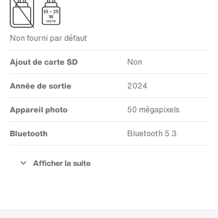
Non fourni par défaut
Ajout de carte SD
Non
Année de sortie
2024
Appareil photo
50 mégapixels
Bluetooth
Bluetooth 5.3