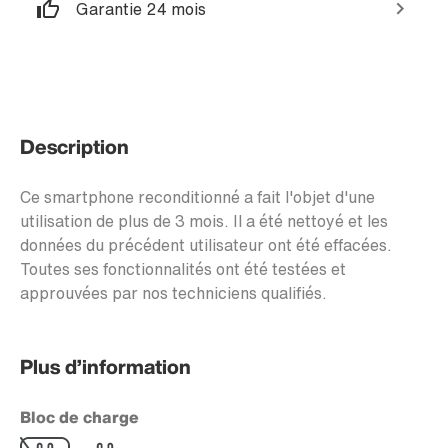
Garantie 24 mois
Description
Ce smartphone reconditionné a fait l'objet d'une
utilisation de plus de 3 mois. Il a été nettoyé et les
données du précédent utilisateur ont été effacées.
Toutes ses fonctionnalités ont été testées et
approuvées par nos techniciens qualifiés.
Plus d’information
Bloc de charge