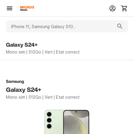
Galaxy S24+
Mono sim | 512Go | Vert | Etat correct
Samsung
Galaxy S24+
Mono sim | 512Go | Vert | Etat correct