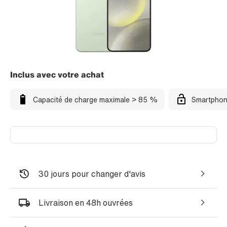
Inclus avec votre achat
Capacité de charge maximale > 85 %
Smartphon
30 jours pour changer d'avis
Livraison en 48h ouvrées