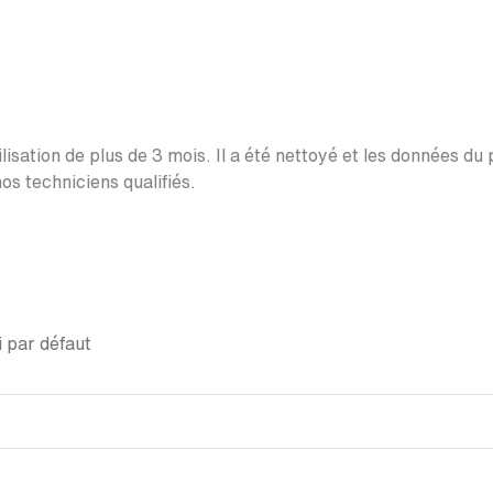
lisation de plus de 3 mois. Il a été nettoyé et les données du
os techniciens qualifiés.
 par défaut