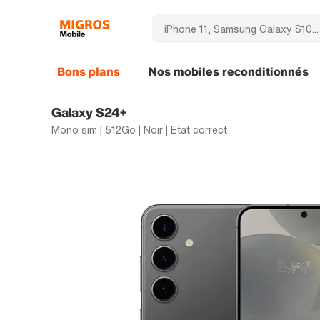
Bons plans
Nos mobiles reconditionnés
Galaxy S24+
Mono sim | 512Go | Noir | Etat correct