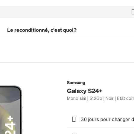
Le reconditionné, c'est quoi?
Samsung
Galaxy S24+
Mono sim | 512Go | Noir | Etat cor
30 jours pour changer d