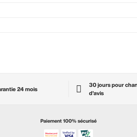
30 jours pour cha
rantie 24 mois
d'avis
Paiement 100% sécurisé