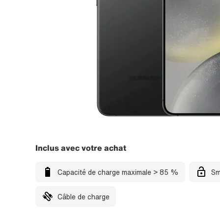
Inclus avec votre achat
Capacité de charge maximale > 85 %
Sm
Câble de charge