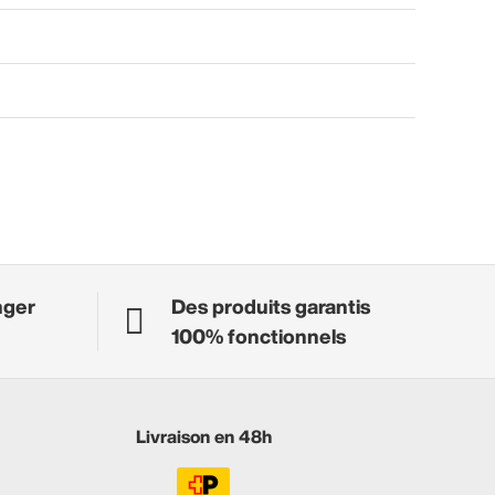
nger
Des produits garantis
100% fonctionnels
Livraison en 48h