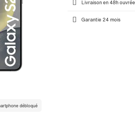
Livraison en 48h ouvré
Garantie 24 mois
artphone débloqué