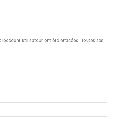
 précédent utilisateur ont été effacées. Toutes ses