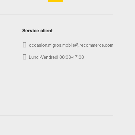
Service client
occasion.migros.mobile@recommerce.com
Lundi-Vendredi 08:00-17:00