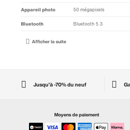
Appareil photo
50 mégapixels
Bluetooth
Bluetooth 5.3
Jusqu'à -70% du neuf
Ga
Moyens de paiement