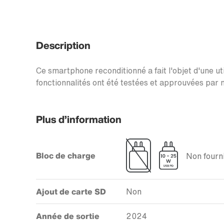
Description
Ce smartphone reconditionné a fait l'objet d'une uti
fonctionnalités ont été testées et approuvées par n
Plus d’information
Bloc de charge
Non fourni
Ajout de carte SD
Non
Année de sortie
2024