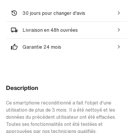
30 jours pour changer d'avis
Livraison en 48h ouvrées
Garantie 24 mois
Description
Ce smartphone reconditionné a fait l'objet d'une
utilisation de plus de 3 mois. Il a été nettoyé et les
données du précédent utilisateur ont été effacées.
Toutes ses fonctionnalités ont été testées et
approuvées par nos techniciens qualifiés.