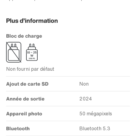
Plus d’information
Bloc de charge
Non fourni par défaut
Ajout de carte SD
Non
Année de sortie
2024
Appareil photo
50 mégapixels
Bluetooth
Bluetooth 5.3