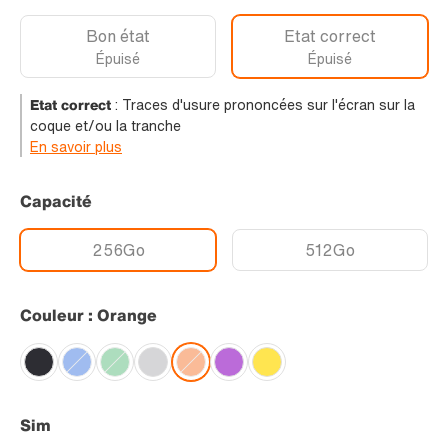
Bon état
Etat correct
Épuisé
Épuisé
Etat correct
:
Traces d'usure prononcées sur l'écran sur la
coque et/ou la tranche
En savoir plus
Capacité
256Go
512Go
Couleur : Orange
Sim