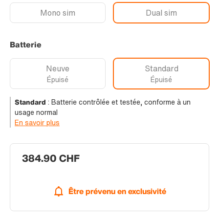
Mono sim
Dual sim
Batterie
Neuve
Standard
Épuisé
Épuisé
Standard
:
Batterie contrôlée et testée, conforme à un
usage normal
En savoir plus
384.90 CHF
Être prévenu en exclusivité