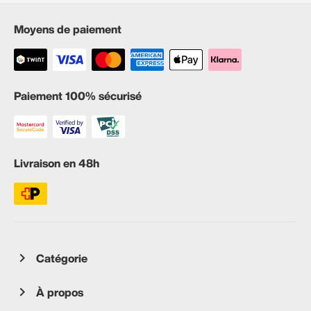
Moyens de paiement
Paiement 100% sécurisé
Livraison en 48h
Catégorie
À propos