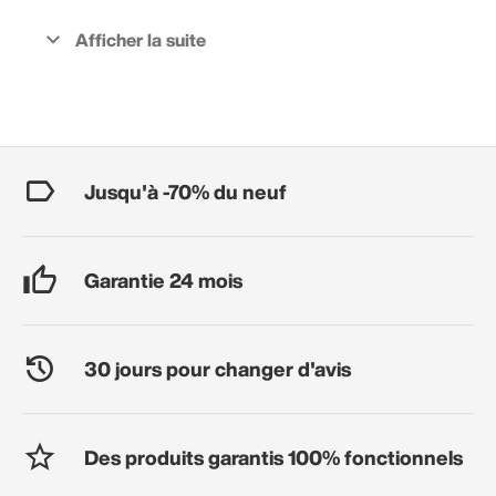
Jusqu'à -70% du neuf
Garantie 24 mois
30 jours pour changer d'avis
Des produits garantis 100% fonctionnels