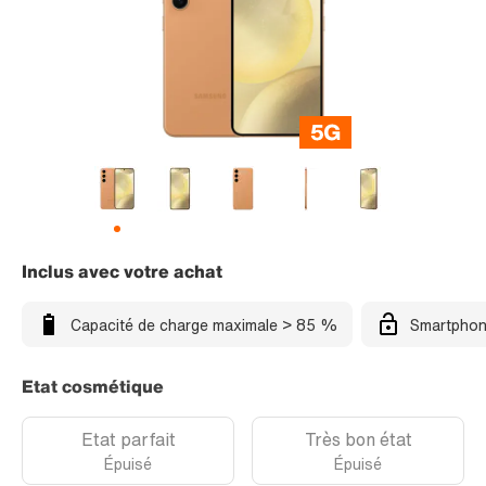
Inclus avec votre achat
Capacité de charge maximale > 85 %
Smartphon
Etat cosmétique
Etat parfait
Très bon état
Épuisé
Épuisé