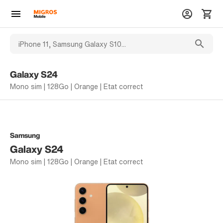
Galaxy S24
Mono sim | 128Go | Orange | Etat correct
Samsung
Galaxy S24
Mono sim | 128Go | Orange | Etat correct