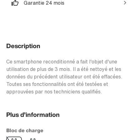
Garantie 24 mois
Description
Ce smartphone reconditionné a fait l'objet d'une
utilisation de plus de 3 mois. Il a été nettoyé et les
données du précédent utilisateur ont été effacées.
Toutes ses fonctionnalités ont été testées et
approuvées par nos techniciens qualifiés.
Plus d’information
Bloc de charge