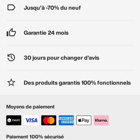
Jusqu'à -70% du neuf
Garantie 24 mois
30 jours pour changer d'avis
Des produits garantis 100% fonctionnels
Moyens de paiement
Paiement 100% sécurisé