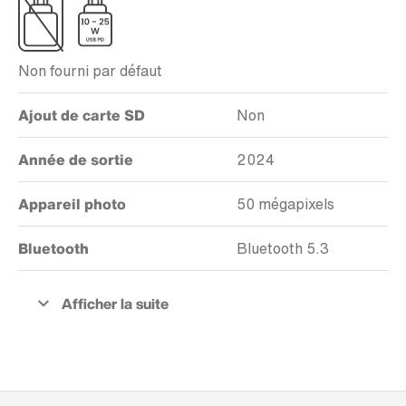
Non fourni par défaut
Ajout de carte SD
Non
Année de sortie
2024
Appareil photo
50 mégapixels
Bluetooth
Bluetooth 5.3