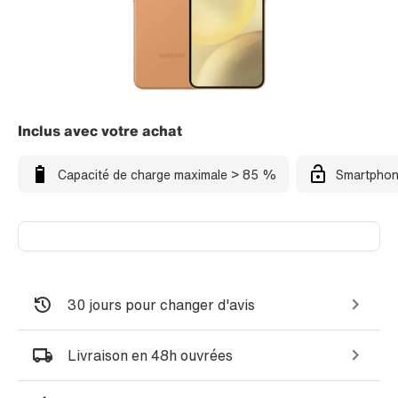
Inclus avec votre achat
Capacité de charge maximale > 85 %
Smartphon
30 jours pour changer d'avis
Livraison en 48h ouvrées