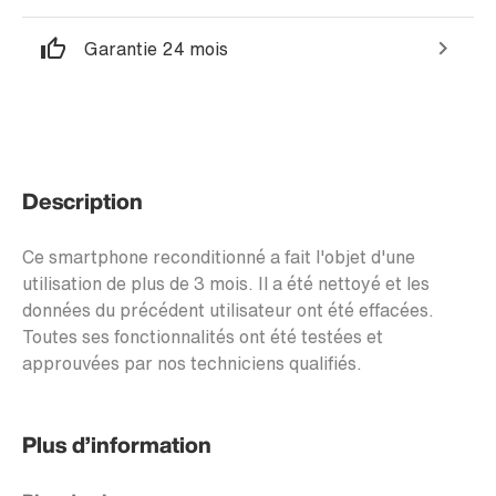
Garantie 24 mois
Description
Ce smartphone reconditionné a fait l'objet d'une
utilisation de plus de 3 mois. Il a été nettoyé et les
données du précédent utilisateur ont été effacées.
Toutes ses fonctionnalités ont été testées et
approuvées par nos techniciens qualifiés.
Plus d’information