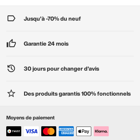
Jusqu'à -70% du neuf
Garantie 24 mois
30 jours pour changer d'avis
Des produits garantis 100% fonctionnels
Moyens de paiement