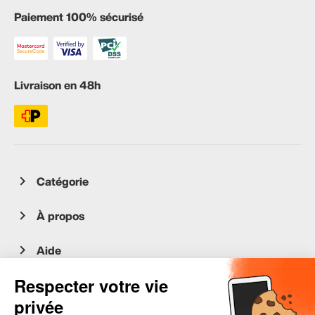
Paiement 100% sécurisé
Livraison en 48h
Catégorie
À propos
Aide
Service client