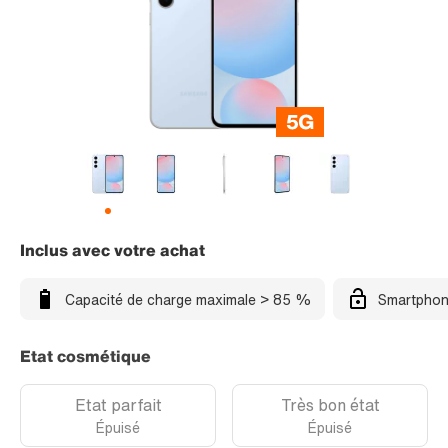
Inclus avec votre achat
Capacité de charge maximale > 85 %
Smartphon
Etat cosmétique
Etat parfait
Très bon état
Épuisé
Épuisé