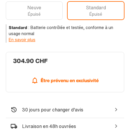
Neuve
Standard
Épuisé
Épuisé
Standard
:
Batterie contrôlée et testée, conforme à un
usage normal
En savoir plus
304.90 CHF
Être prévenu en exclusivité
30 jours pour changer d'avis
Livraison en 48h ouvrées