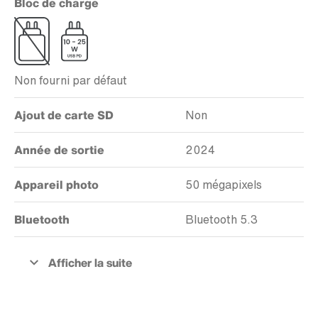
Bloc de charge
Non fourni par défaut
Ajout de carte SD
Non
Année de sortie
2024
Appareil photo
50 mégapixels
Bluetooth
Bluetooth 5.3