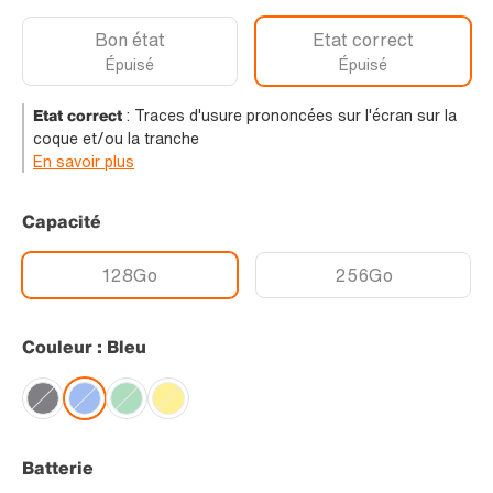
Bon état
Etat correct
Épuisé
Épuisé
Etat correct
:
Traces d'usure prononcées sur l'écran sur la
coque et/ou la tranche
En savoir plus
Capacité
128Go
256Go
Couleur : Bleu
Batterie