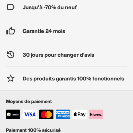
Jusqu'à -70% du neuf
Garantie 24 mois
30 jours pour changer d'avis
Des produits garantis 100% fonctionnels
Moyens de paiement
Paiement 100% sécurisé