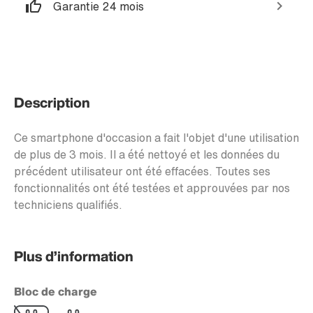
Garantie 24 mois
Description
Ce smartphone d'occasion a fait l'objet d'une utilisation
de plus de 3 mois. Il a été nettoyé et les données du
précédent utilisateur ont été effacées. Toutes ses
fonctionnalités ont été testées et approuvées par nos
techniciens qualifiés.
Plus d’information
Bloc de charge