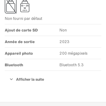
Non fourni par défaut
Ajout de carte SD
Non
Année de sortie
2023
Appareil photo
200 mégapixels
Bluetooth
Bluetooth 5.3