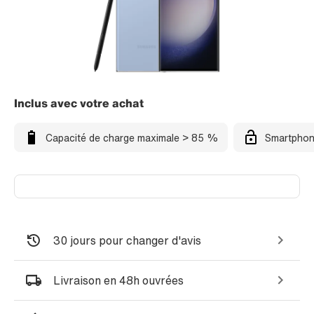
Inclus avec votre achat
Capacité de charge maximale > 85 %
Smartphon
30 jours pour changer d'avis
Livraison en 48h ouvrées