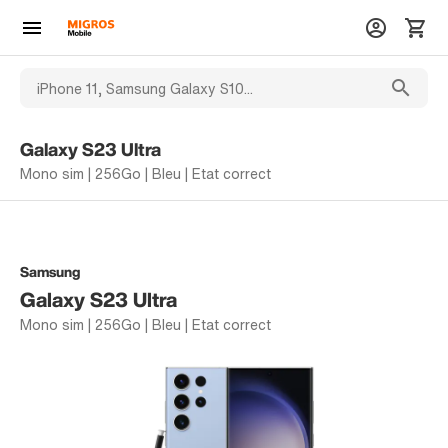
Galaxy S23 Ultra
Mono sim | 256Go | Bleu | Etat correct
Samsung
Galaxy S23 Ultra
Mono sim | 256Go | Bleu | Etat correct