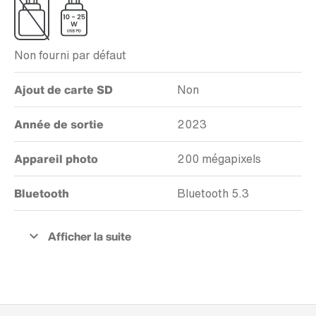
Non fourni par défaut
Ajout de carte SD
Non
Année de sortie
2023
Appareil photo
200 mégapixels
Bluetooth
Bluetooth 5.3