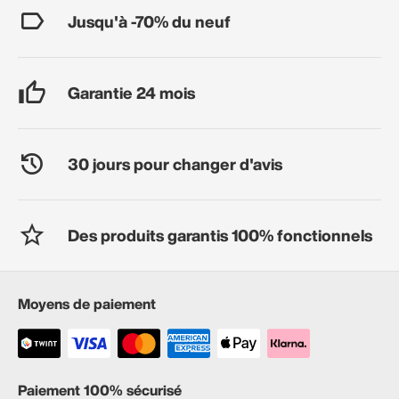
Jusqu'à -70% du neuf
Garantie 24 mois
30 jours pour changer d'avis
Des produits garantis 100% fonctionnels
Moyens de paiement
Paiement 100% sécurisé