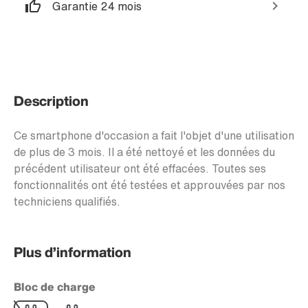
Garantie 24 mois
Description
Ce smartphone d'occasion a fait l'objet d'une utilisation
de plus de 3 mois. Il a été nettoyé et les données du
précédent utilisateur ont été effacées. Toutes ses
fonctionnalités ont été testées et approuvées par nos
techniciens qualifiés.
Plus d’information
Bloc de charge