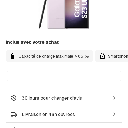
Inclus avec votre achat
Capacité de charge maximale > 85 %
Smartphon
30 jours pour changer d'avis
Livraison en 48h ouvrées