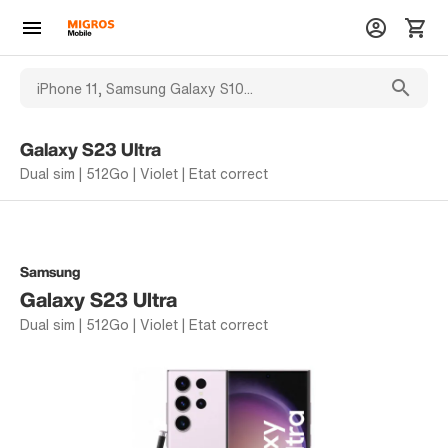
Galaxy S23 Ultra
Dual sim | 512Go | Violet | Etat correct
Samsung
Galaxy S23 Ultra
Dual sim | 512Go | Violet | Etat correct