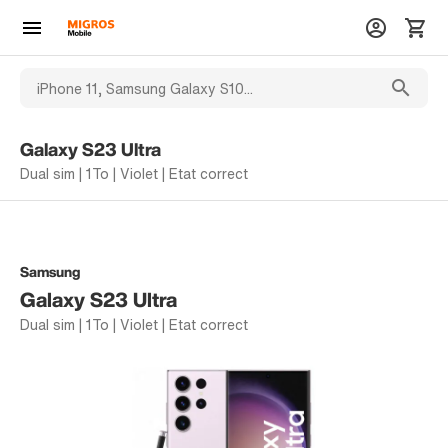
Galaxy S23 Ultra
Dual sim | 1To | Violet | Etat correct
Samsung
Galaxy S23 Ultra
Dual sim | 1To | Violet | Etat correct