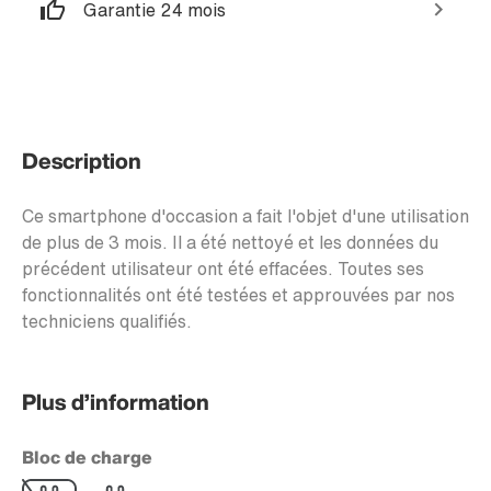
Garantie 24 mois
Description
Ce smartphone d'occasion a fait l'objet d'une utilisation
de plus de 3 mois. Il a été nettoyé et les données du
précédent utilisateur ont été effacées. Toutes ses
fonctionnalités ont été testées et approuvées par nos
techniciens qualifiés.
Plus d’information
Bloc de charge