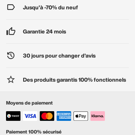
Jusqu'à -70% du neuf
Garantie 24 mois
30 jours pour changer d'avis
Des produits garantis 100% fonctionnels
Moyens de paiement
Paiement 100% sécurisé