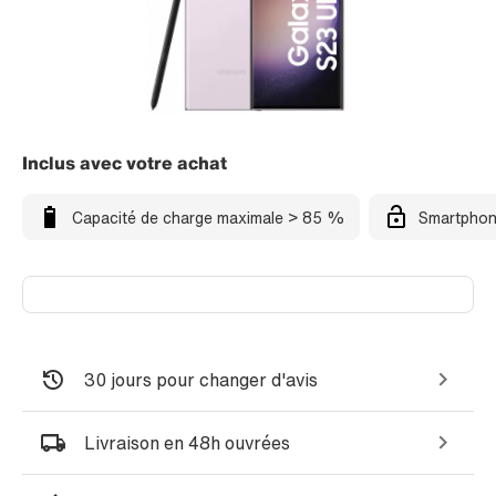
Inclus avec votre achat
Capacité de charge maximale > 85 %
Smartphon
30 jours pour changer d'avis
Livraison en 48h ouvrées