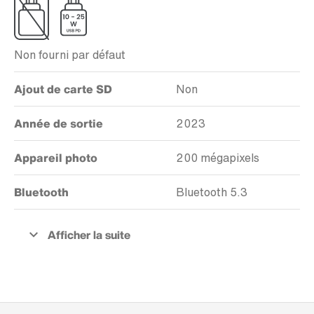
Non fourni par défaut
Ajout de carte SD
Non
Année de sortie
2023
Appareil photo
200 mégapixels
Bluetooth
Bluetooth 5.3