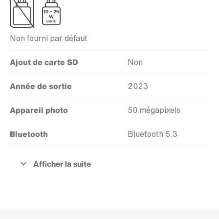
Non fourni par défaut
Ajout de carte SD
Non
Année de sortie
2023
Appareil photo
50 mégapixels
Bluetooth
Bluetooth 5.3