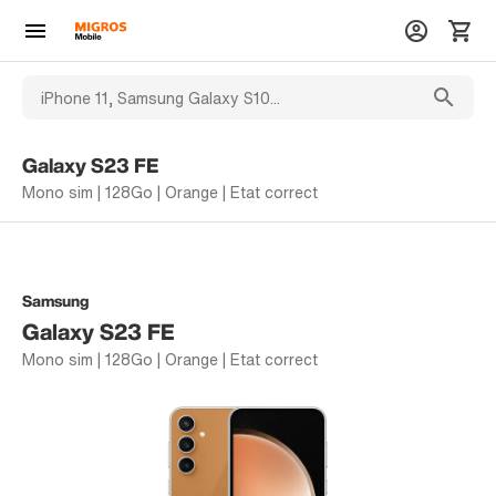
Galaxy S23 FE
Mono sim | 128Go | Orange | Etat correct
Samsung
Galaxy S23 FE
Mono sim | 128Go | Orange | Etat correct