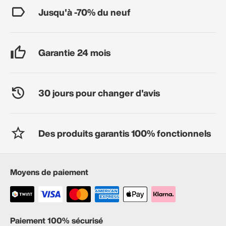
Jusqu'à -70% du neuf
Garantie 24 mois
30 jours pour changer d'avis
Des produits garantis 100% fonctionnels
Moyens de paiement
Paiement 100% sécurisé