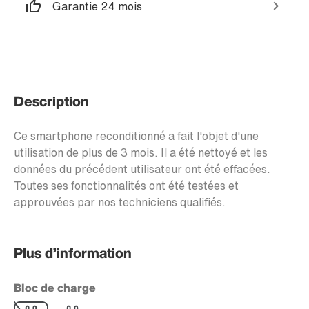
Garantie 24 mois
Description
Ce smartphone reconditionné a fait l'objet d'une
utilisation de plus de 3 mois. Il a été nettoyé et les
données du précédent utilisateur ont été effacées.
Toutes ses fonctionnalités ont été testées et
approuvées par nos techniciens qualifiés.
Plus d’information
Bloc de charge