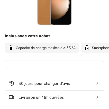
Inclus avec votre achat
Capacité de charge maximale > 85 %
Smartphon
30 jours pour changer d'avis
Livraison en 48h ouvrées