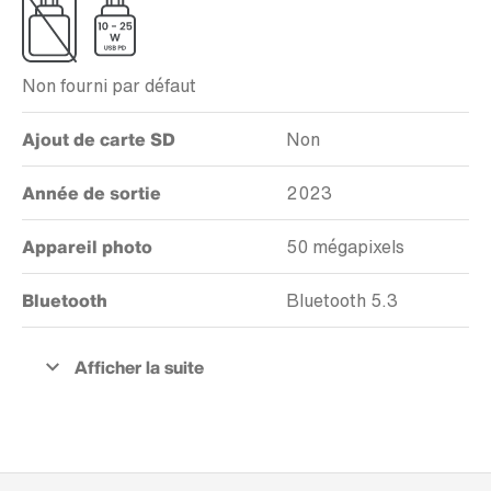
Non fourni par défaut
Ajout de carte SD
Non
Année de sortie
2023
Appareil photo
50 mégapixels
Bluetooth
Bluetooth 5.3