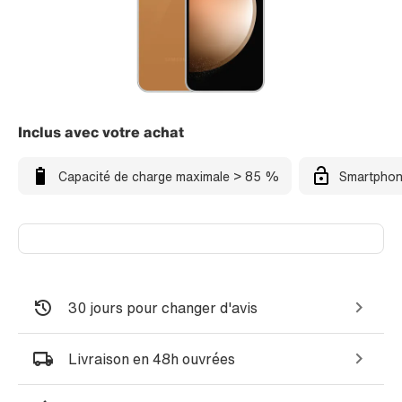
Inclus avec votre achat
Capacité de charge maximale > 85 %
Smartphon
30 jours pour changer d'avis
Livraison en 48h ouvrées