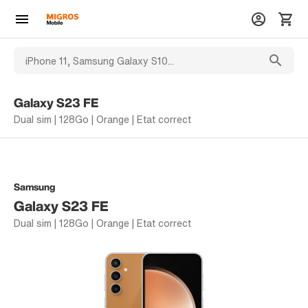
Galaxy S23 FE
Dual sim | 128Go | Orange | Etat correct
Samsung
Galaxy S23 FE
Dual sim | 128Go | Orange | Etat correct