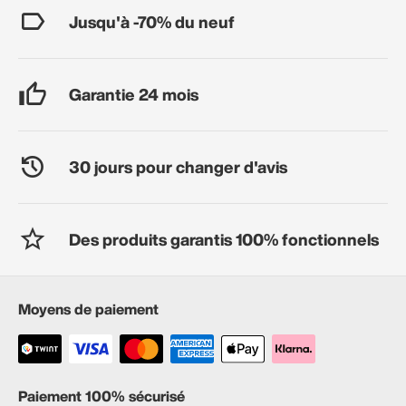
Jusqu'à -70% du neuf
Garantie 24 mois
30 jours pour changer d'avis
Des produits garantis 100% fonctionnels
Moyens de paiement
Paiement 100% sécurisé