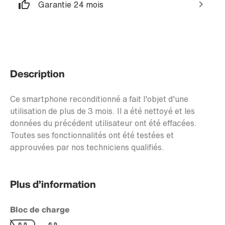
Garantie 24 mois
Description
Ce smartphone reconditionné a fait l'objet d'une
utilisation de plus de 3 mois. Il a été nettoyé et les
données du précédent utilisateur ont été effacées.
Toutes ses fonctionnalités ont été testées et
approuvées par nos techniciens qualifiés.
Plus d’information
Bloc de charge