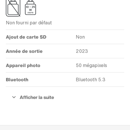
Non fourni par défaut
Ajout de carte SD
Non
Année de sortie
2023
Appareil photo
50 mégapixels
Bluetooth
Bluetooth 5.3