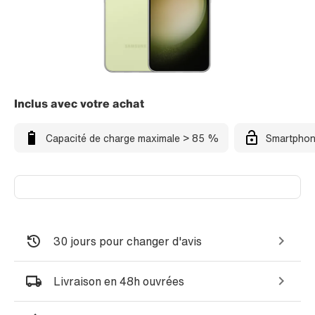
Inclus avec votre achat
Capacité de charge maximale > 85 %
Smartphon
30 jours pour changer d'avis
Livraison en 48h ouvrées