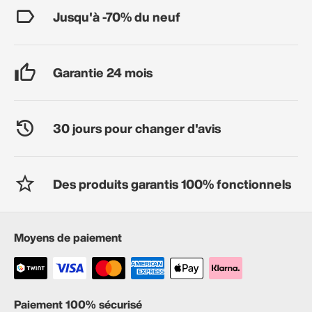
Jusqu'à -70% du neuf
Garantie 24 mois
30 jours pour changer d'avis
Des produits garantis 100% fonctionnels
Moyens de paiement
Paiement 100% sécurisé