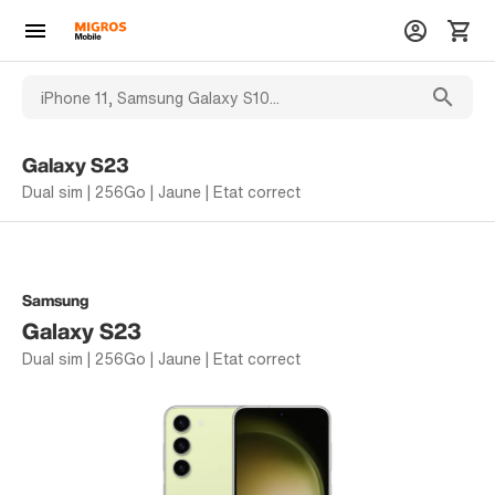
Galaxy S23
Dual sim | 256Go | Jaune | Etat correct
Samsung
Galaxy S23
Dual sim | 256Go | Jaune | Etat correct