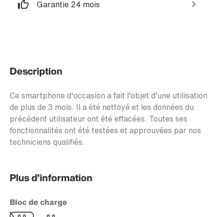
Garantie 24 mois
Description
Ce smartphone d'occasion a fait l'objet d'une utilisation
de plus de 3 mois. Il a été nettoyé et les données du
précédent utilisateur ont été effacées. Toutes ses
fonctionnalités ont été testées et approuvées par nos
techniciens qualifiés.
Plus d’information
Bloc de charge