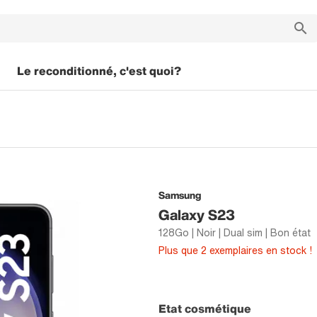
Le reconditionné, c'est quoi?
Samsung
Galaxy S23
128Go | Noir | Dual sim | Bon état
Plus que 2 exemplaires en stock !
Etat cosmétique