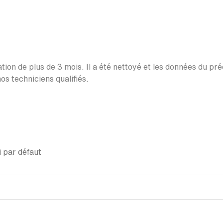
ation de plus de 3 mois. Il a été nettoyé et les données du pr
os techniciens qualifiés.
 par défaut