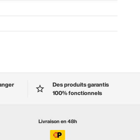
anger
Des produits garantis
100% fonctionnels
Livraison en 48h