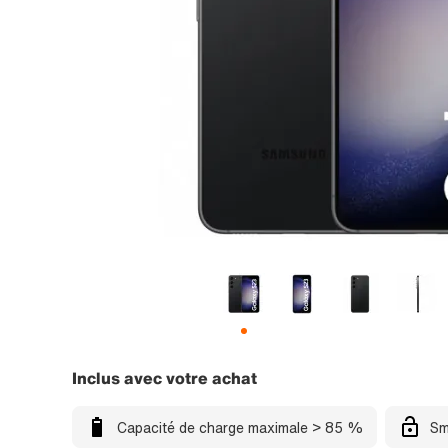
Inclus avec votre achat
Capacité de charge maximale > 85 %
Sm