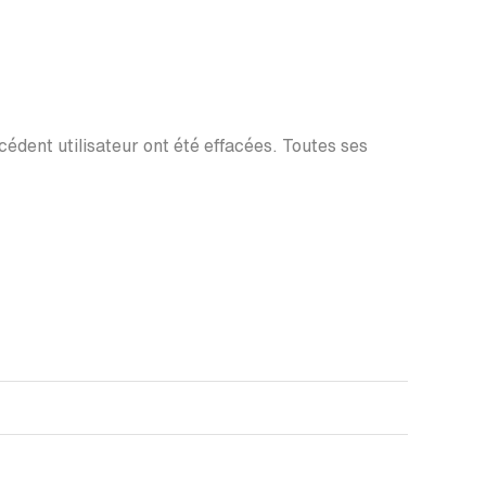
écédent utilisateur ont été effacées. Toutes ses