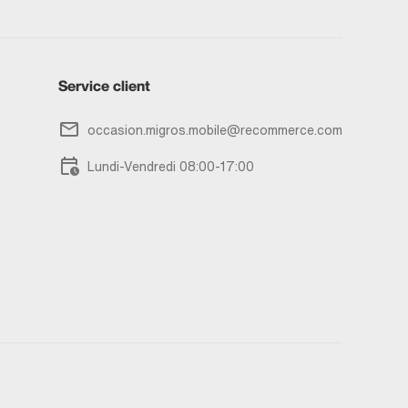
Service client
occasion.migros.mobile@recommerce.com
Lundi-Vendredi 08:00-17:00