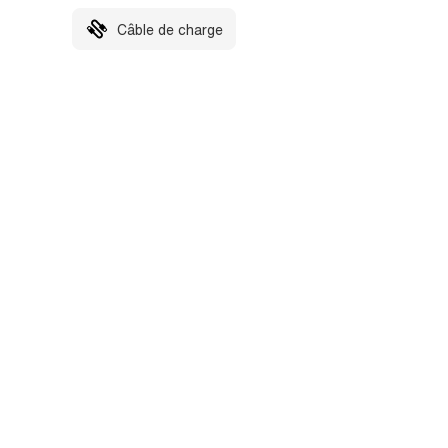
Câble de charge