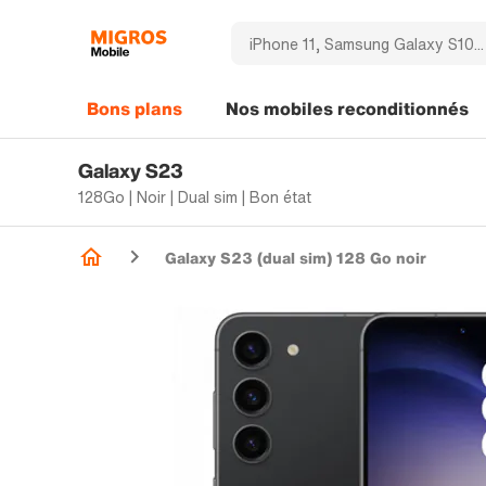
Bons plans
Nos mobiles reconditionnés
Galaxy S23
128Go | Noir | Dual sim | Bon état
Galaxy S23 (dual sim) 128 Go noir