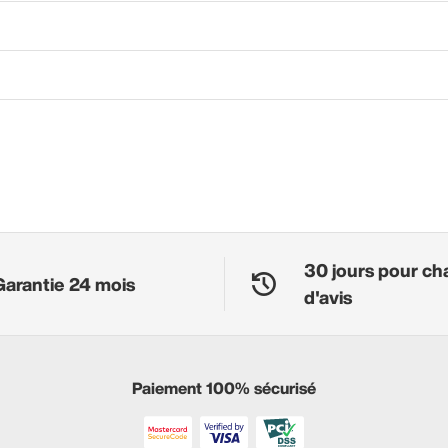
30 jours pour ch
Garantie 24 mois
d'avis
Paiement 100% sécurisé