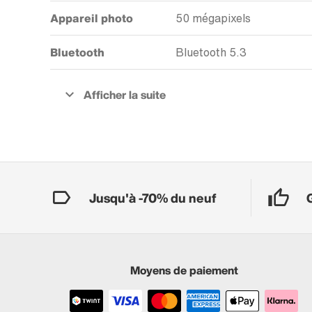
Appareil photo
50 mégapixels
Bluetooth
Bluetooth 5.3
Jusqu'à -70% du neuf
Moyens de paiement