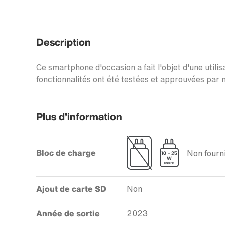
Description
Ce smartphone d'occasion a fait l'objet d'une utilis
fonctionnalités ont été testées et approuvées par n
Plus d’information
Bloc de charge
Non fourni
Ajout de carte SD
Non
Année de sortie
2023