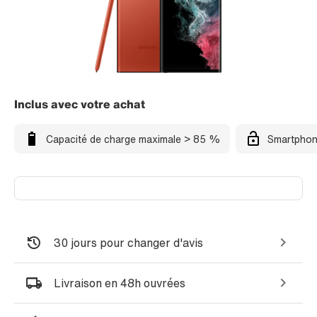
Inclus avec votre achat
Capacité de charge maximale > 85 %
Smartphon
30 jours pour changer d'avis
Livraison en 48h ouvrées