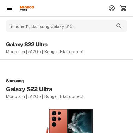
Galaxy S22 Ultra
Mono sim | 512Go | Rouge | Etat correct
Samsung
Galaxy S22 Ultra
Mono sim | 512Go | Rouge | Etat correct