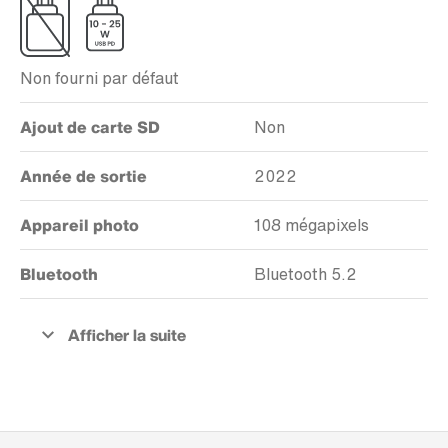
Non fourni par défaut
Ajout de carte SD
Non
Année de sortie
2022
Appareil photo
108 mégapixels
Bluetooth
Bluetooth 5.2