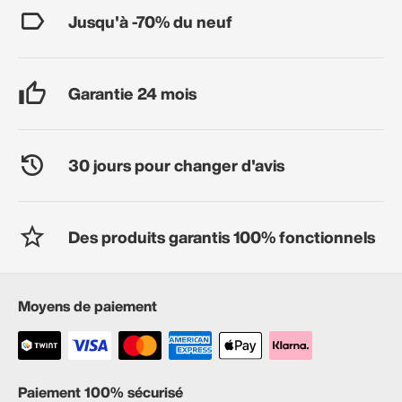
Jusqu'à -70% du neuf
Garantie 24 mois
30 jours pour changer d'avis
Des produits garantis 100% fonctionnels
Moyens de paiement
Paiement 100% sécurisé