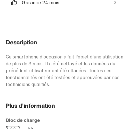
Garantie 24 mois
Description
Ce smartphone d'occasion a fait l'objet d'une utilisation
de plus de 3 mois. Il a été nettoyé et les données du
précédent utilisateur ont été effacées. Toutes ses
fonctionnalités ont été testées et approuvées par nos
techniciens qualifiés.
Plus d’information
Bloc de charge