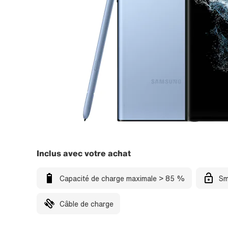
Inclus avec votre achat
Capacité de charge maximale > 85 %
Sm
Câble de charge