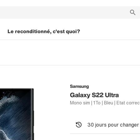
Le reconditionné, c'est quoi?
Samsung
Galaxy S22 Ultra
Mono sim | 1To | Bleu | Etat correc
30 jours pour changer 