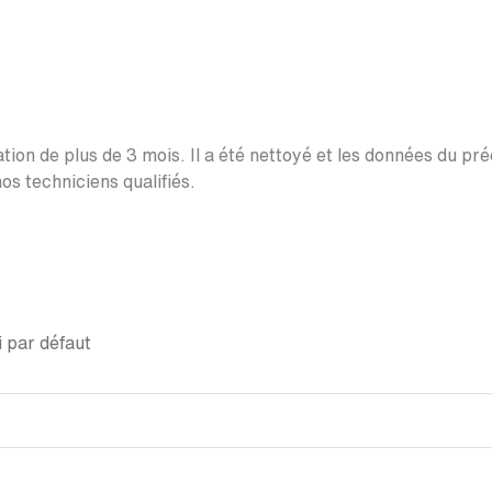
ation de plus de 3 mois. Il a été nettoyé et les données du pr
os techniciens qualifiés.
 par défaut