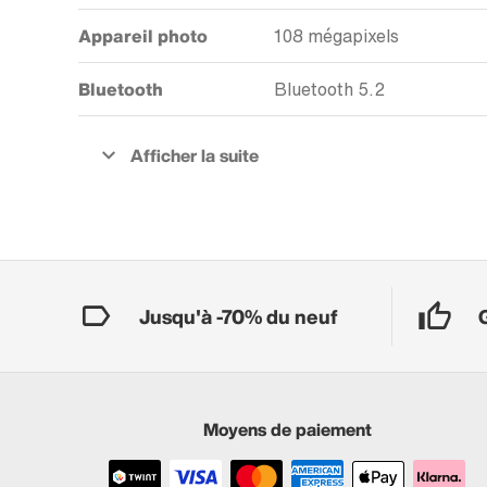
Appareil photo
108 mégapixels
Bluetooth
Bluetooth 5.2
Jusqu'à -70% du neuf
Moyens de paiement