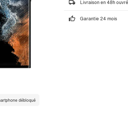
Livraison en 48h ouvr
Garantie 24 mois
artphone débloqué