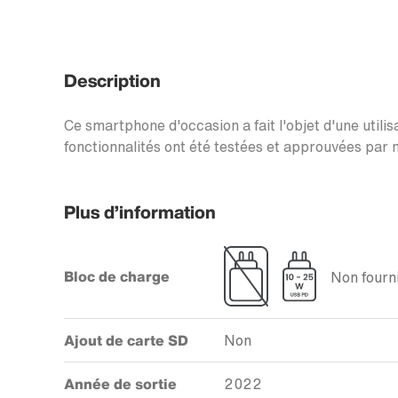
Description
Ce smartphone d'occasion a fait l'objet d'une utilis
fonctionnalités ont été testées et approuvées par n
Plus d’information
Bloc de charge
Non fourni
Ajout de carte SD
Non
Année de sortie
2022