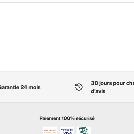
30 jours pour ch
Garantie 24 mois
d'avis
Paiement 100% sécurisé