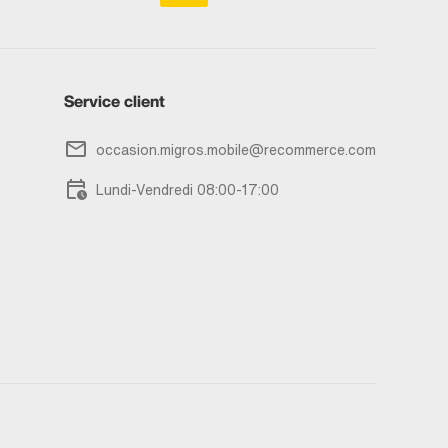
Service client
occasion.migros.mobile@recommerce.com
Lundi-Vendredi 08:00-17:00