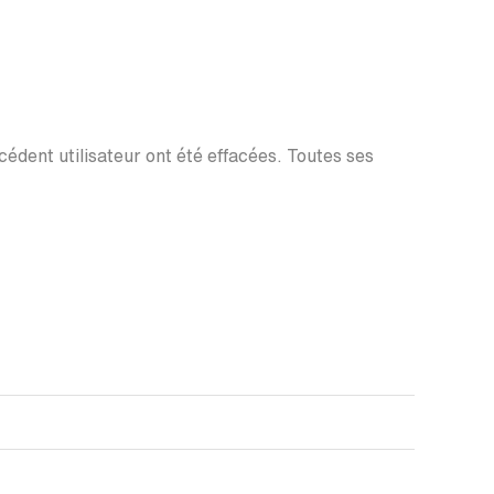
écédent utilisateur ont été effacées. Toutes ses