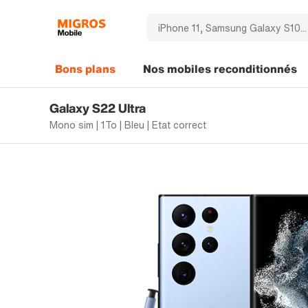
Bons plans
Nos mobiles reconditionnés
Galaxy S22 Ultra
Mono sim | 1To | Bleu | Etat correct