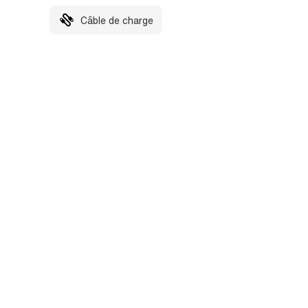
Câble de charge