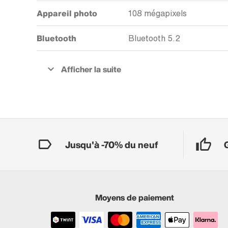
Appareil photo
108 mégapixels
Bluetooth
Bluetooth 5.2
Jusqu'à -70% du neuf
Moyens de paiement