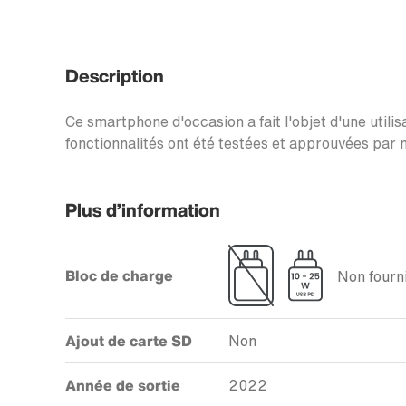
Description
Ce smartphone d'occasion a fait l'objet d'une utilis
fonctionnalités ont été testées et approuvées par n
Plus d’information
Bloc de charge
Non fourni
Ajout de carte SD
Non
Année de sortie
2022