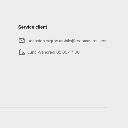
Service client
occasion.migros.mobile@recommerce.com
Lundi-Vendredi 08:00-17:00