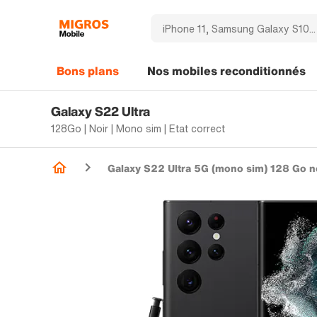
Bons plans
Nos mobiles reconditionnés
Galaxy S22 Ultra
128Go | Noir | Mono sim | Etat correct
Galaxy S22 Ultra 5G (mono sim) 128 Go n