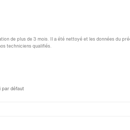
ation de plus de 3 mois. Il a été nettoyé et les données du pr
os techniciens qualifiés.
 par défaut