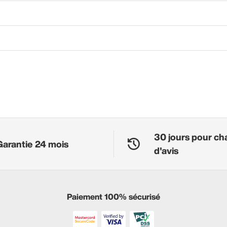
30 jours pour ch
Garantie 24 mois
d'avis
Paiement 100% sécurisé