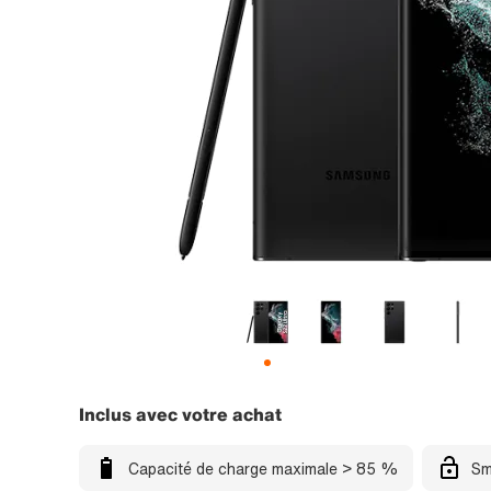
Inclus avec votre achat
Capacité de charge maximale > 85 %
Sm