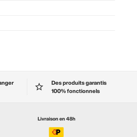
anger
Des produits garantis
100% fonctionnels
Livraison en 48h