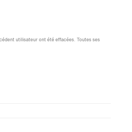
écédent utilisateur ont été effacées. Toutes ses