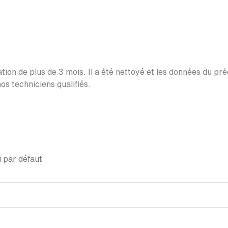
ation de plus de 3 mois. Il a été nettoyé et les données du pr
os techniciens qualifiés.
 par défaut