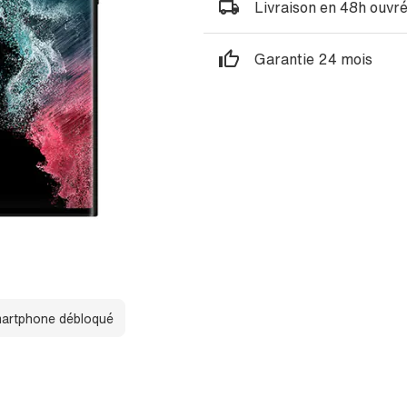
Livraison en 48h ouvr
Garantie 24 mois
artphone débloqué