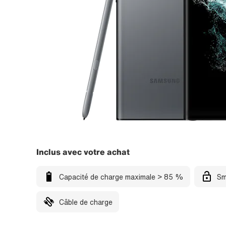
Inclus avec votre achat
Capacité de charge maximale > 85 %
Sm
Câble de charge