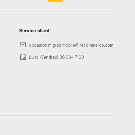
Service client
occasion.migros.mobile@recommerce.com
Lundi-Vendredi 08:00-17:00