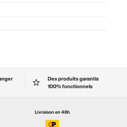
anger
Des produits garantis
100% fonctionnels
Livraison en 48h