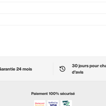
30 jours pour ch
Garantie 24 mois
d'avis
Paiement 100% sécurisé