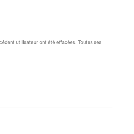
écédent utilisateur ont été effacées. Toutes ses