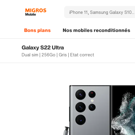
Bons plans
Nos mobiles reconditionnés
Galaxy S22 Ultra
Dual sim | 256Go | Gris | Etat correct