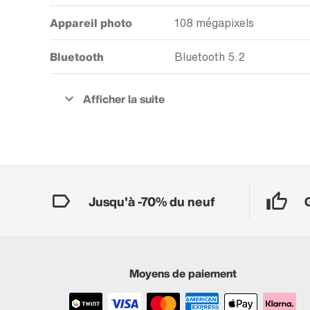
Appareil photo
108 mégapixels
Bluetooth
Bluetooth 5.2
Jusqu'à -70% du neuf
Moyens de paiement