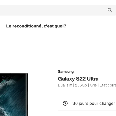
Le reconditionné, c'est quoi?
Samsung
Galaxy S22 Ultra
Dual sim | 256Go | Gris | Etat corr
30 jours pour changer 