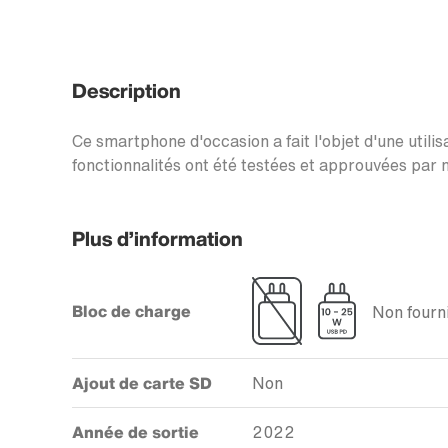
Description
Ce smartphone d'occasion a fait l'objet d'une utilis
fonctionnalités ont été testées et approuvées par n
Plus d’information
Bloc de charge
Non fourni
Ajout de carte SD
Non
Année de sortie
2022