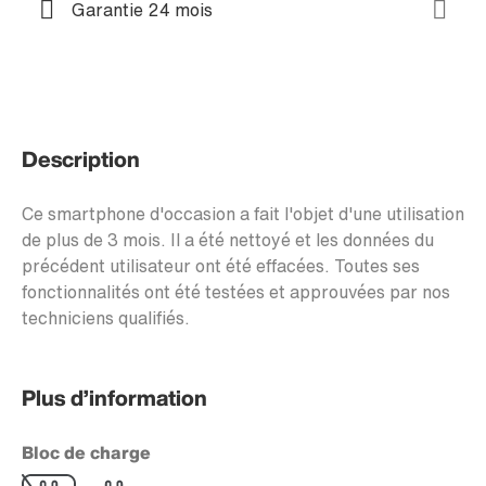
Garantie 24 mois
Description
Ce smartphone d'occasion a fait l'objet d'une utilisation
de plus de 3 mois. Il a été nettoyé et les données du
précédent utilisateur ont été effacées. Toutes ses
fonctionnalités ont été testées et approuvées par nos
techniciens qualifiés.
Plus d’information
Bloc de charge