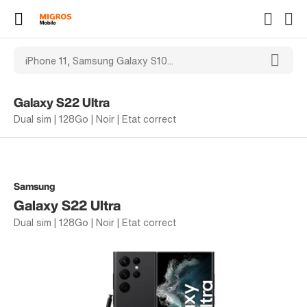
Galaxy S22 Ultra
Dual sim | 128Go | Noir | Etat correct
Samsung
Galaxy S22 Ultra
Dual sim | 128Go | Noir | Etat correct