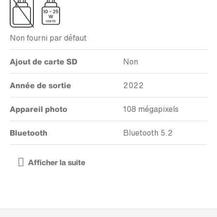
Non fourni par défaut
Ajout de carte SD
Non
Année de sortie
2022
Appareil photo
108 mégapixels
Bluetooth
Bluetooth 5.2