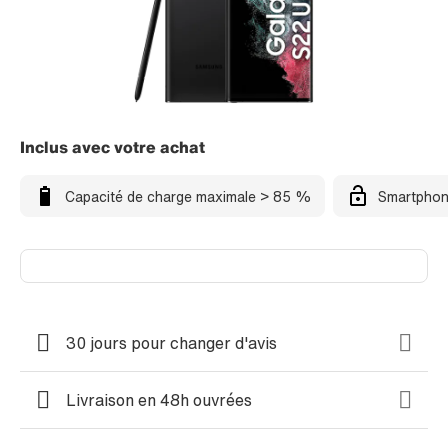
Inclus avec votre achat
Capacité de charge maximale > 85 %
Smartphon
30 jours pour changer d'avis
Livraison en 48h ouvrées