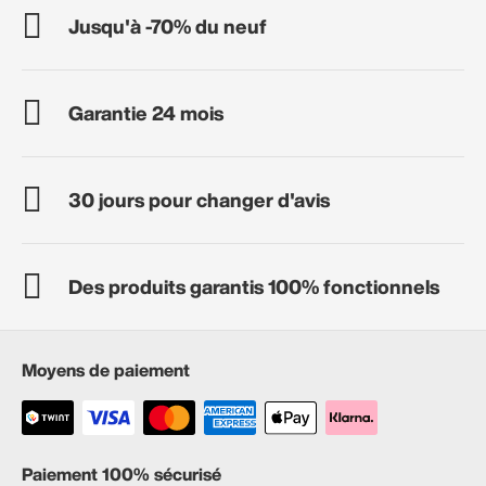
Jusqu'à -70% du neuf
Garantie 24 mois
30 jours pour changer d'avis
Des produits garantis 100% fonctionnels
Moyens de paiement
Paiement 100% sécurisé