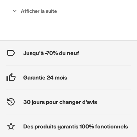
Jusqu'à -70% du neuf
Garantie 24 mois
30 jours pour changer d'avis
Des produits garantis 100% fonctionnels