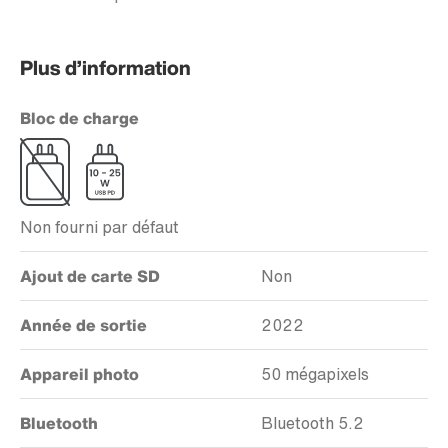
Plus d’information
Bloc de charge
Non fourni par défaut
Ajout de carte SD
Non
Année de sortie
2022
Appareil photo
50 mégapixels
Bluetooth
Bluetooth 5.2