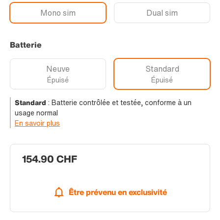
Mono sim
Dual sim
Batterie
Neuve
Standard
Épuisé
Épuisé
Standard
:
Batterie contrôlée et testée, conforme à un
usage normal
En savoir plus
154.90 CHF
Être prévenu en exclusivité