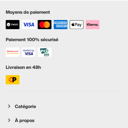
Moyens de paiement
Paiement 100% sécurisé
Livraison en 48h
Catégorie
À propos