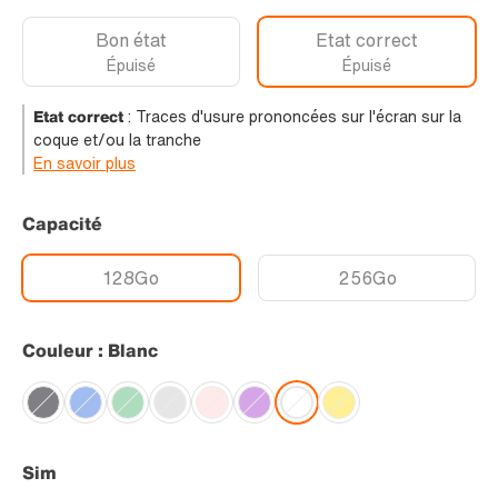
Bon état
Etat correct
Épuisé
Épuisé
Etat correct
:
Traces d'usure prononcées sur l'écran sur la
coque et/ou la tranche
En savoir plus
Capacité
128Go
256Go
Couleur : Blanc
Sim