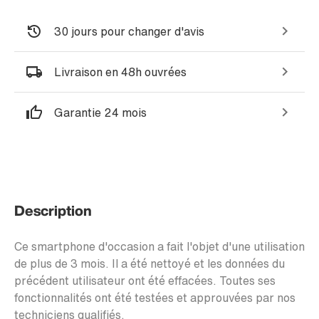
30 jours pour changer d'avis
Livraison en 48h ouvrées
Garantie 24 mois
Description
Ce smartphone d'occasion a fait l'objet d'une utilisation
de plus de 3 mois. Il a été nettoyé et les données du
précédent utilisateur ont été effacées. Toutes ses
fonctionnalités ont été testées et approuvées par nos
techniciens qualifiés.