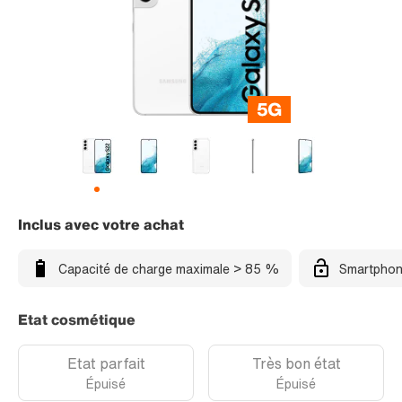
Inclus avec votre achat
Capacité de charge maximale > 85 %
Smartphon
Etat cosmétique
Etat parfait
Très bon état
Épuisé
Épuisé