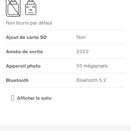
Non fourni par défaut
Ajout de carte SD
Non
Année de sortie
2022
Appareil photo
50 mégapixels
Bluetooth
Bluetooth 5.2