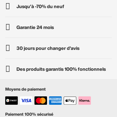
Jusqu'à -70% du neuf
Garantie 24 mois
30 jours pour changer d'avis
Des produits garantis 100% fonctionnels
Moyens de paiement
Paiement 100% sécurisé