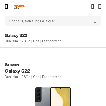
Galaxy S22
Dual sim | 128Go | Gris | Etat correct
Samsung
Galaxy S22
Dual sim | 128Go | Gris | Etat correct