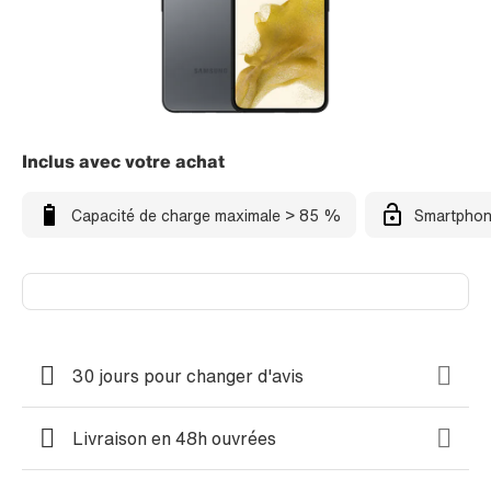
Inclus avec votre achat
Capacité de charge maximale > 85 %
Smartphon
30 jours pour changer d'avis
Livraison en 48h ouvrées