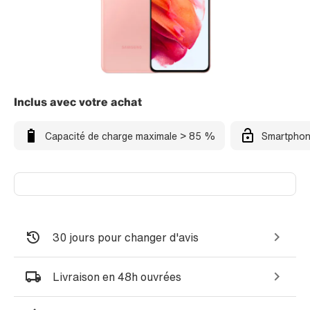
Inclus avec votre achat
Capacité de charge maximale > 85 %
Smartphon
30 jours pour changer d'avis
Livraison en 48h ouvrées