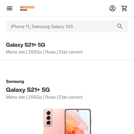
Galaxy S21+ 5G
Mono sim | 256Go | Rose | Etat correct
Samsung
Galaxy S21+ 5G
Mono sim | 256Go | Rose | Etat correct