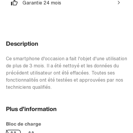
Garantie 24 mois
Description
Ce smartphone d'occasion a fait l'objet d'une utilisation
de plus de 3 mois. Il a été nettoyé et les données du
précédent utilisateur ont été effacées. Toutes ses
fonctionnalités ont été testées et approuvées par nos
techniciens qualifiés.
Plus d’information
Bloc de charge