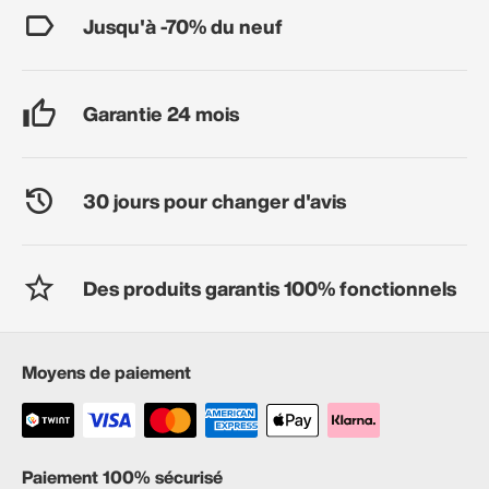
Jusqu'à -70% du neuf
Garantie 24 mois
30 jours pour changer d'avis
Des produits garantis 100% fonctionnels
Moyens de paiement
Paiement 100% sécurisé