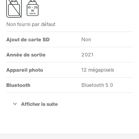
Non fourni par défaut
Ajout de carte SD
Non
Année de sortie
2021
Appareil photo
12 mégapixels
Bluetooth
Bluetooth 5.0