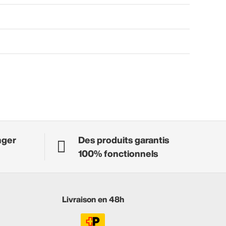
nger
Des produits garantis
100% fonctionnels
Livraison en 48h