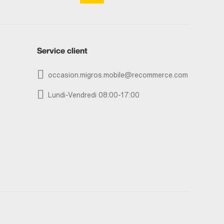
Service client
occasion.migros.mobile@recommerce.com
Lundi-Vendredi 08:00-17:00