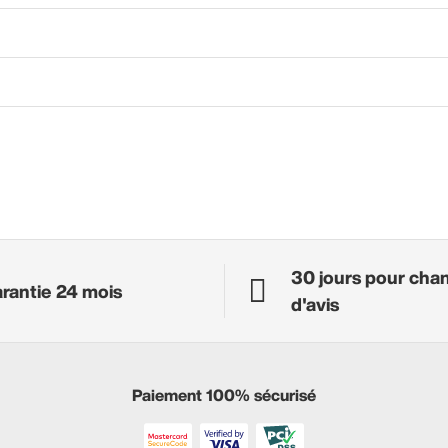
30 jours pour cha
rantie 24 mois
d'avis
Paiement 100% sécurisé