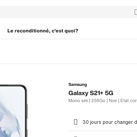
Le reconditionné, c'est quoi?
Samsung
Galaxy S21+ 5G
Mono sim | 256Go | Noir | Etat cor
30 jours pour changer d