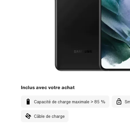
Inclus avec votre achat
Capacité de charge maximale > 85 %
Sm
Câble de charge