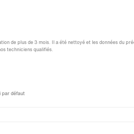
ation de plus de 3 mois. Il a été nettoyé et les données du pr
os techniciens qualifiés.
 par défaut