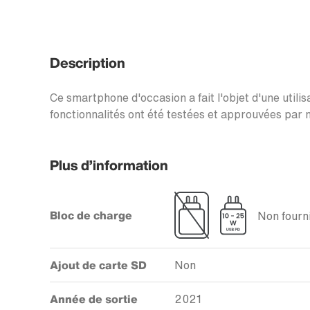
Description
Ce smartphone d'occasion a fait l'objet d'une utilis
fonctionnalités ont été testées et approuvées par n
Plus d’information
Bloc de charge
Non fourni
Ajout de carte SD
Non
Année de sortie
2021