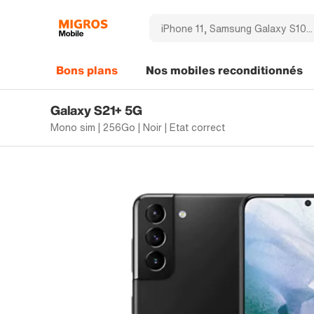
Bons plans
Nos mobiles reconditionnés
Galaxy S21+ 5G
Mono sim | 256Go | Noir | Etat correct