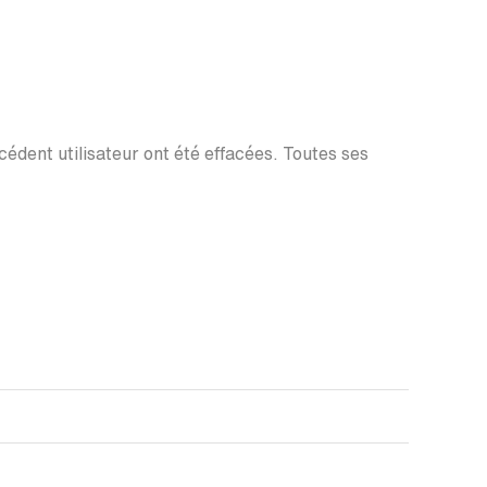
écédent utilisateur ont été effacées. Toutes ses