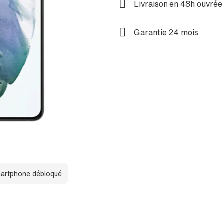
Livraison en 48h ouvré
Garantie 24 mois
artphone débloqué