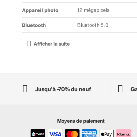
Appareil photo
12 mégapixels
Bluetooth
Bluetooth 5.0
Jusqu'à -70% du neuf
Ga
Moyens de paiement