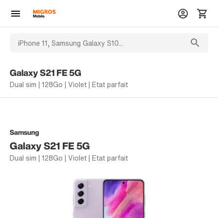
Galaxy S21 FE 5G
Dual sim | 128Go | Violet | Etat parfait
Samsung
Galaxy S21 FE 5G
Dual sim | 128Go | Violet | Etat parfait