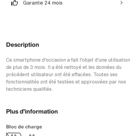
Garantie 24 mois
Description
Ce smartphone d'occasion a fait l'objet d'une utilisation
de plus de 3 mois. Il a été nettoyé et les données du
précédent utilisateur ont été effacées. Toutes ses
fonctionnalités ont été testées et approuvées par nos
techniciens qualifiés.
Plus d’information
Bloc de charge