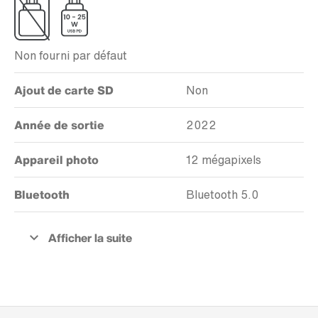
Non fourni par défaut
Ajout de carte SD
Non
Année de sortie
2022
Appareil photo
12 mégapixels
Bluetooth
Bluetooth 5.0