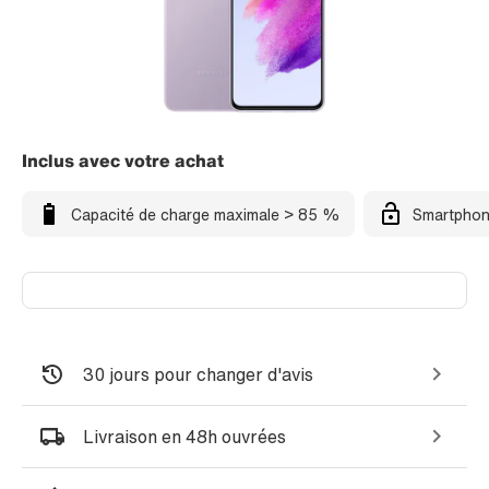
Inclus avec votre achat
Capacité de charge maximale > 85 %
Smartphon
30 jours pour changer d'avis
Livraison en 48h ouvrées