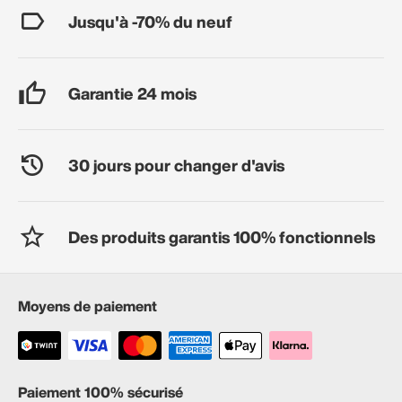
Jusqu'à -70% du neuf
Garantie 24 mois
30 jours pour changer d'avis
Des produits garantis 100% fonctionnels
Moyens de paiement
Paiement 100% sécurisé