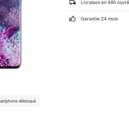
Livraison en 48h ouvr
Garantie 24 mois
artphone débloqué