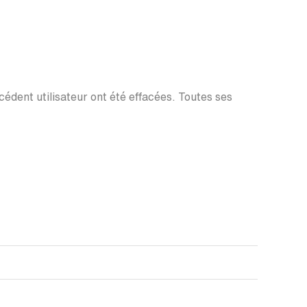
écédent utilisateur ont été effacées. Toutes ses