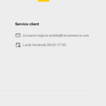
Service client
occasion.migros.mobile@recommerce.com
Lundi-Vendredi 08:00-17:00