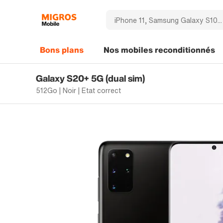
Bons plans
Nos mobiles reconditionnés
Galaxy S20+ 5G (dual sim)
512Go | Noir | Etat correct