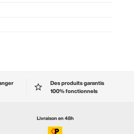
anger
Des produits garantis
100% fonctionnels
Livraison en 48h