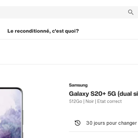
Le reconditionné, c'est quoi?
Samsung
Galaxy S20+ 5G (dual s
512Go | Noir | Etat correct
30 jours pour changer 