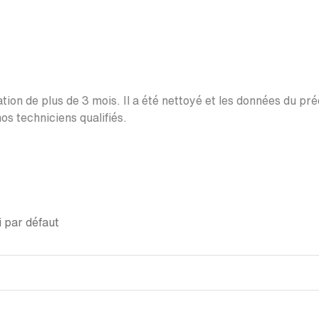
ation de plus de 3 mois. Il a été nettoyé et les données du pr
os techniciens qualifiés.
 par défaut