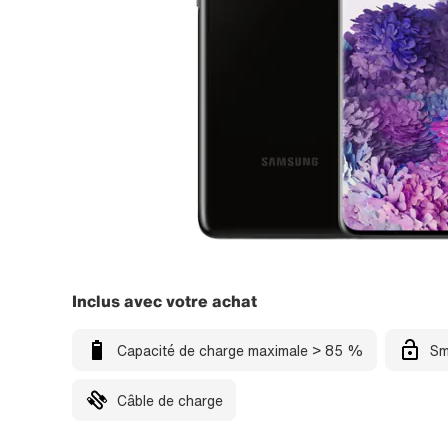
Inclus avec votre achat
Capacité de charge maximale > 85 %
Sm
Câble de charge