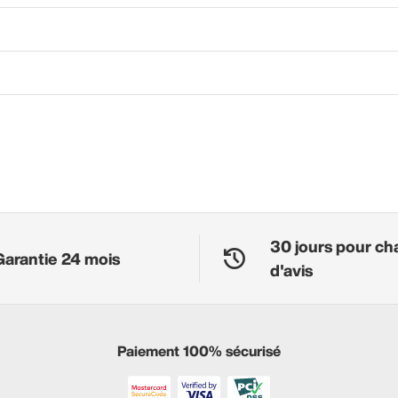
30 jours pour ch
Garantie 24 mois
d'avis
Paiement 100% sécurisé