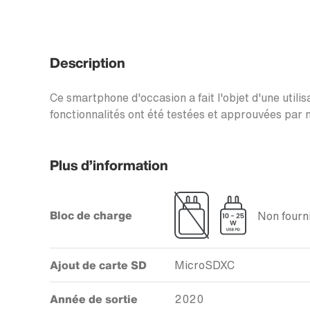
Description
Ce smartphone d'occasion a fait l'objet d'une utilis
fonctionnalités ont été testées et approuvées par n
Plus d’information
Bloc de charge
Non fourni
Ajout de carte SD
MicroSDXC
Année de sortie
2020