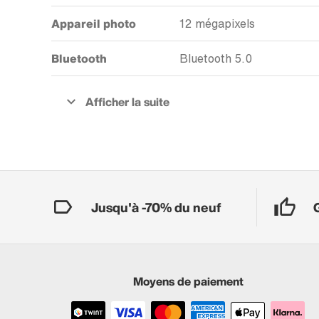
Appareil photo
12 mégapixels
Bluetooth
Bluetooth 5.0
Jusqu'à -70% du neuf
Moyens de paiement