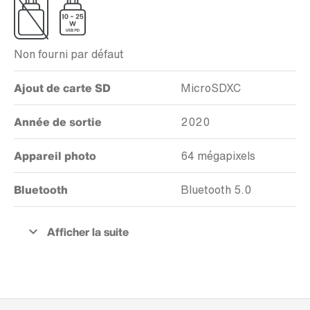
Non fourni par défaut
Ajout de carte SD
MicroSDXC
Année de sortie
2020
Appareil photo
64 mégapixels
Bluetooth
Bluetooth 5.0