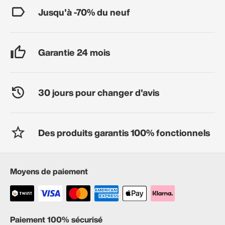
Jusqu'à -70% du neuf
Garantie 24 mois
30 jours pour changer d'avis
Des produits garantis 100% fonctionnels
Moyens de paiement
Paiement 100% sécurisé