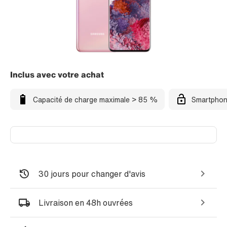
Inclus avec votre achat
Capacité de charge maximale > 85 %
Smartphon
30 jours pour changer d'avis
Livraison en 48h ouvrées