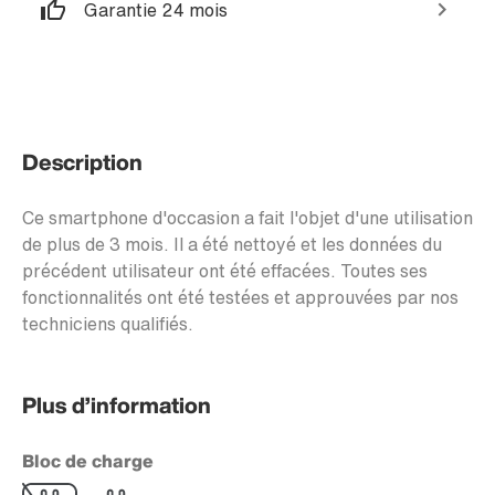
Garantie 24 mois
Description
Ce smartphone d'occasion a fait l'objet d'une utilisation
de plus de 3 mois. Il a été nettoyé et les données du
précédent utilisateur ont été effacées. Toutes ses
fonctionnalités ont été testées et approuvées par nos
techniciens qualifiés.
Plus d’information
Bloc de charge