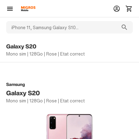
Galaxy S20
Mono sim | 128Go | Rose | Etat correct
Samsung
Galaxy S20
Mono sim | 128Go | Rose | Etat correct