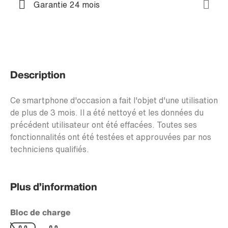
Garantie 24 mois
Description
Ce smartphone d'occasion a fait l'objet d'une utilisation
de plus de 3 mois. Il a été nettoyé et les données du
précédent utilisateur ont été effacées. Toutes ses
fonctionnalités ont été testées et approuvées par nos
techniciens qualifiés.
Plus d’information
Bloc de charge