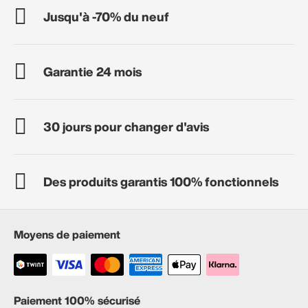
Jusqu'à -70% du neuf
Garantie 24 mois
30 jours pour changer d'avis
Des produits garantis 100% fonctionnels
Moyens de paiement
Paiement 100% sécurisé