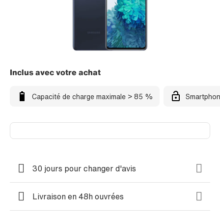
Inclus avec votre achat
Capacité de charge maximale > 85 %
Smartphon
30 jours pour changer d'avis
Livraison en 48h ouvrées