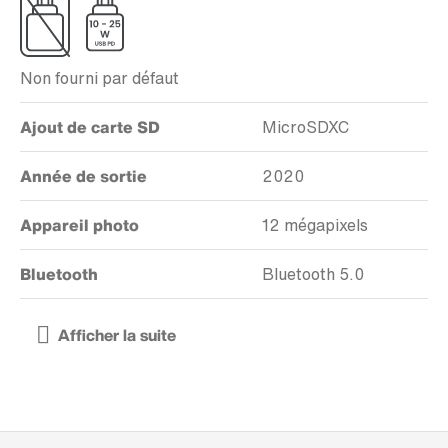
Non fourni par défaut
Ajout de carte SD
MicroSDXC
Année de sortie
2020
Appareil photo
12 mégapixels
Bluetooth
Bluetooth 5.0