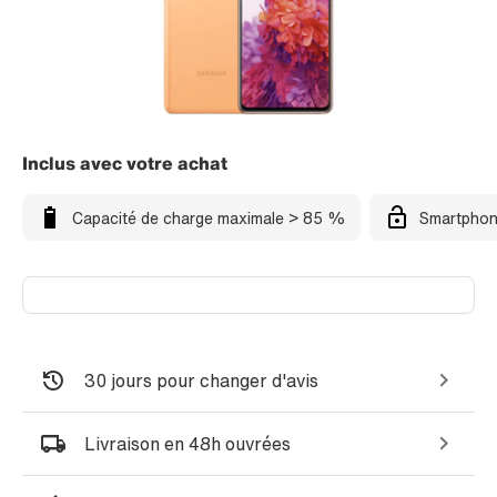
Inclus avec votre achat
Capacité de charge maximale > 85 %
Smartphon
30 jours pour changer d'avis
Livraison en 48h ouvrées