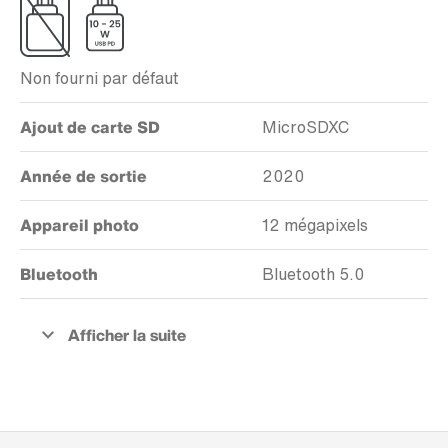
Non fourni par défaut
Ajout de carte SD
MicroSDXC
Année de sortie
2020
Appareil photo
12 mégapixels
Bluetooth
Bluetooth 5.0