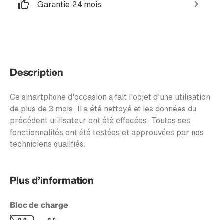
Garantie 24 mois
Description
Ce smartphone d'occasion a fait l'objet d'une utilisation
de plus de 3 mois. Il a été nettoyé et les données du
précédent utilisateur ont été effacées. Toutes ses
fonctionnalités ont été testées et approuvées par nos
techniciens qualifiés.
Plus d’information
Bloc de charge