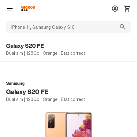
Galaxy S20 FE
Dual sim | 128Go | Orange | Etat correct
Samsung
Galaxy S20 FE
Dual sim | 128Go | Orange | Etat correct