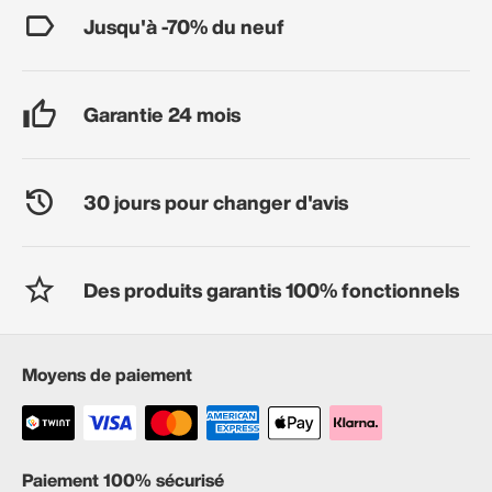
Jusqu'à -70% du neuf
Garantie 24 mois
30 jours pour changer d'avis
Des produits garantis 100% fonctionnels
Moyens de paiement
Paiement 100% sécurisé