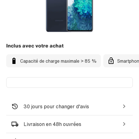
Inclus avec votre achat
Capacité de charge maximale > 85 %
Smartphon
30 jours pour changer d'avis
Livraison en 48h ouvrées