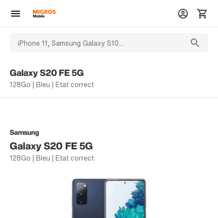
Galaxy S20 FE 5G
128Go | Bleu | Etat correct
Samsung
Galaxy S20 FE 5G
128Go | Bleu | Etat correct