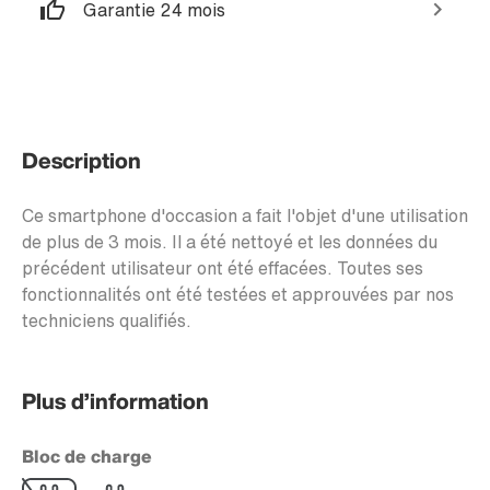
Garantie 24 mois
Description
Ce smartphone d'occasion a fait l'objet d'une utilisation
de plus de 3 mois. Il a été nettoyé et les données du
précédent utilisateur ont été effacées. Toutes ses
fonctionnalités ont été testées et approuvées par nos
techniciens qualifiés.
Plus d’information
Bloc de charge