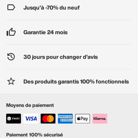
Jusqu'à -70% du neuf
Garantie 24 mois
30 jours pour changer d'avis
Des produits garantis 100% fonctionnels
Moyens de paiement
Paiement 100% sécurisé