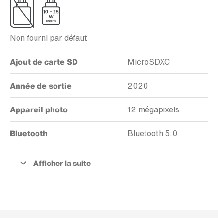
Non fourni par défaut
Ajout de carte SD
MicroSDXC
Année de sortie
2020
Appareil photo
12 mégapixels
Bluetooth
Bluetooth 5.0