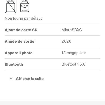
Non fourni par défaut
Ajout de carte SD
MicroSDXC
Année de sortie
2020
Appareil photo
12 mégapixels
Bluetooth
Bluetooth 5.0