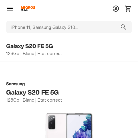
Galaxy S20 FE 5G
128Go | Blanc | Etat correct
Samsung
Galaxy S20 FE 5G
128Go | Blanc | Etat correct