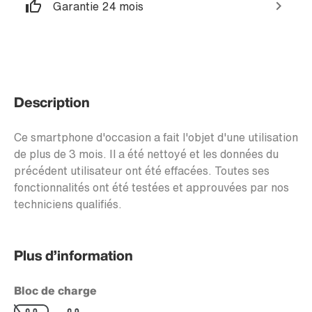
Garantie 24 mois
Description
Ce smartphone d'occasion a fait l'objet d'une utilisation
de plus de 3 mois. Il a été nettoyé et les données du
précédent utilisateur ont été effacées. Toutes ses
fonctionnalités ont été testées et approuvées par nos
techniciens qualifiés.
Plus d’information
Bloc de charge