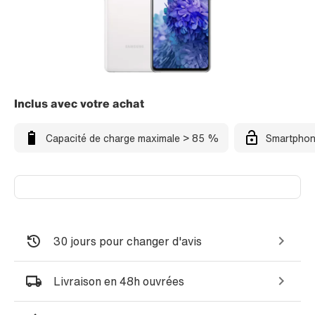
Inclus avec votre achat
Capacité de charge maximale > 85 %
Smartphon
30 jours pour changer d'avis
Livraison en 48h ouvrées