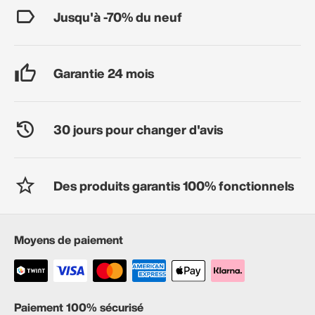
Jusqu'à -70% du neuf
Garantie 24 mois
30 jours pour changer d'avis
Des produits garantis 100% fonctionnels
Moyens de paiement
Paiement 100% sécurisé