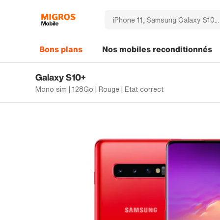
Bons plans
Nos mobiles reconditionnés
Galaxy S10+
Mono sim | 128Go | Rouge | Etat correct