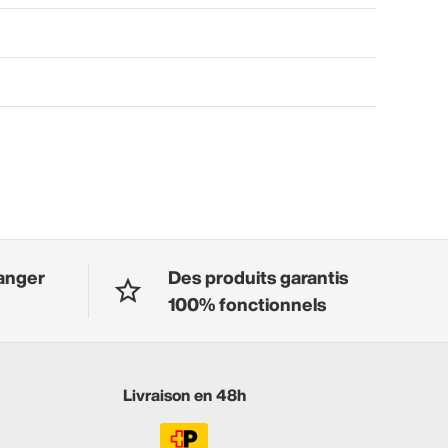
anger
Des produits garantis
100% fonctionnels
Livraison en 48h