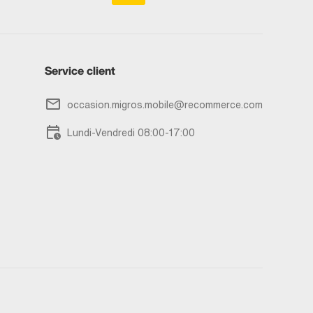
Service client
occasion.migros.mobile@recommerce.com
Lundi-Vendredi 08:00-17:00