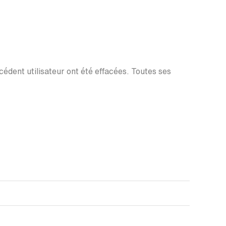
écédent utilisateur ont été effacées. Toutes ses