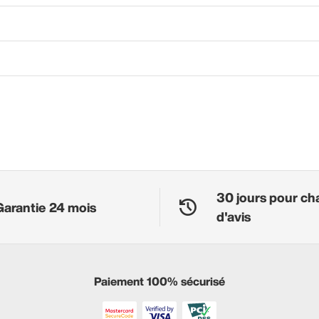
30 jours pour ch
Garantie 24 mois
d'avis
Paiement 100% sécurisé