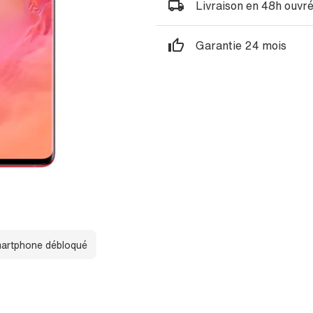
Livraison en 48h ouvr
Garantie 24 mois
artphone débloqué