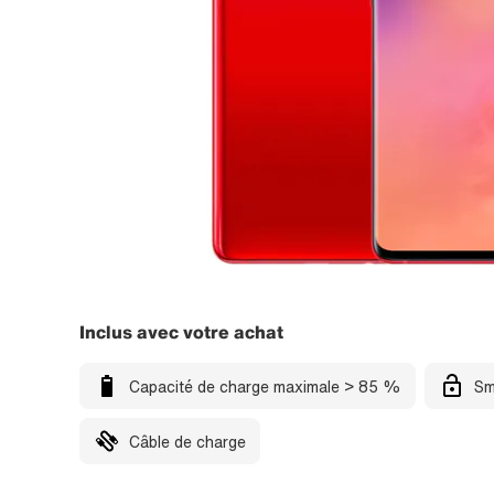
Inclus avec votre achat
Capacité de charge maximale > 85 %
Sm
Câble de charge