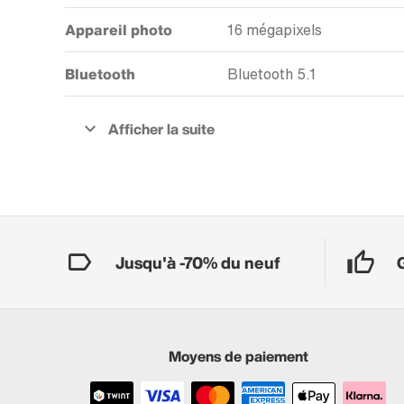
Appareil photo
16 mégapixels
Bluetooth
Bluetooth 5.1
Jusqu'à -70% du neuf
Moyens de paiement