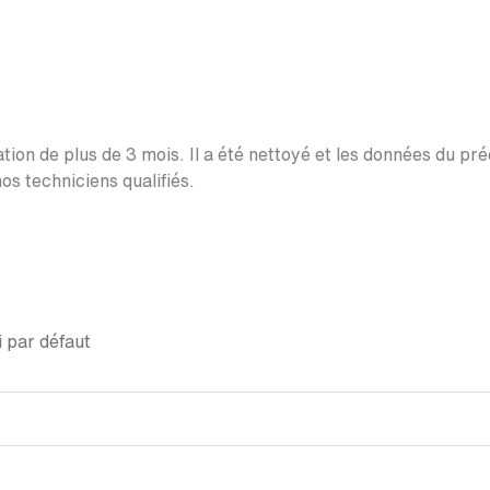
ation de plus de 3 mois. Il a été nettoyé et les données du pr
os techniciens qualifiés.
 par défaut