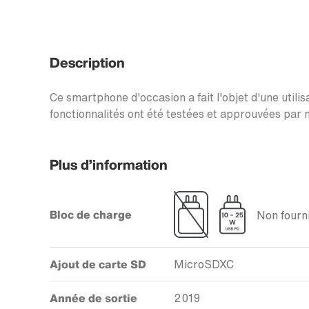
Description
Ce smartphone d'occasion a fait l'objet d'une utilis
fonctionnalités ont été testées et approuvées par n
Plus d’information
Bloc de charge
Non fourni
Ajout de carte SD
MicroSDXC
Année de sortie
2019