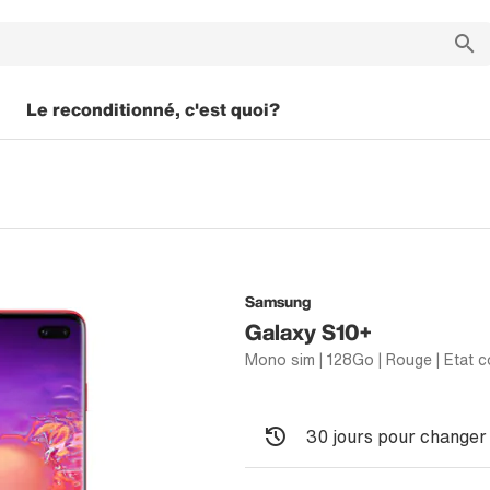
Le reconditionné, c'est quoi?
Samsung
Galaxy S10+
Mono sim | 128Go | Rouge | Etat c
30 jours pour changer 