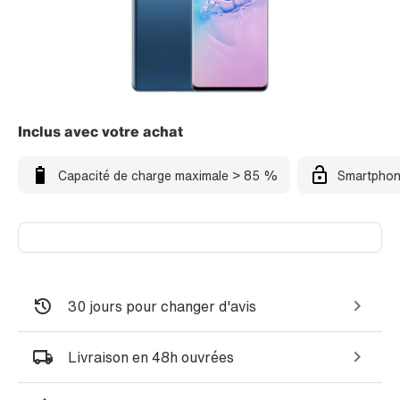
Inclus avec votre achat
Capacité de charge maximale > 85 %
Smartphon
30 jours pour changer d'avis
Livraison en 48h ouvrées