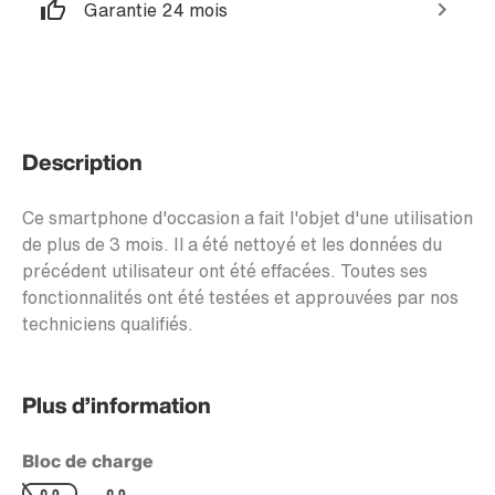
Garantie 24 mois
Description
Ce smartphone d'occasion a fait l'objet d'une utilisation
de plus de 3 mois. Il a été nettoyé et les données du
précédent utilisateur ont été effacées. Toutes ses
fonctionnalités ont été testées et approuvées par nos
techniciens qualifiés.
Plus d’information
Bloc de charge