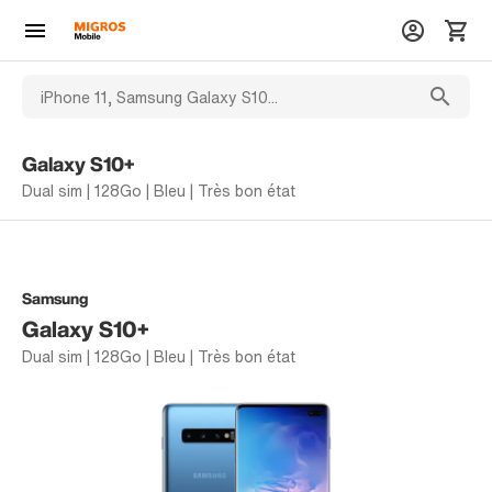
Galaxy S10+
Dual sim | 128Go | Bleu | Très bon état
Samsung
Galaxy S10+
Dual sim | 128Go | Bleu | Très bon état