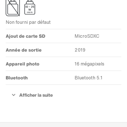
Non fourni par défaut
Ajout de carte SD
MicroSDXC
Année de sortie
2019
Appareil photo
16 mégapixels
Bluetooth
Bluetooth 5.1