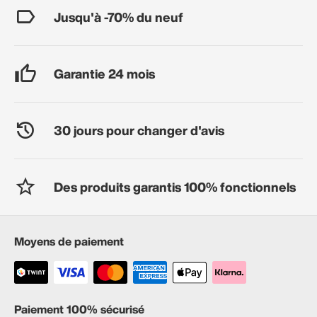
Jusqu'à -70% du neuf
Garantie 24 mois
30 jours pour changer d'avis
Des produits garantis 100% fonctionnels
Moyens de paiement
Paiement 100% sécurisé