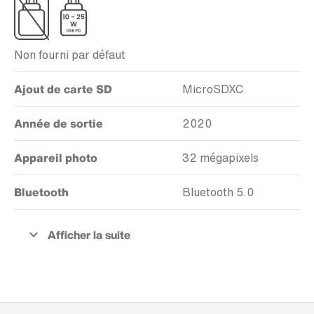
Non fourni par défaut
Ajout de carte SD
MicroSDXC
Année de sortie
2020
Appareil photo
32 mégapixels
Bluetooth
Bluetooth 5.0