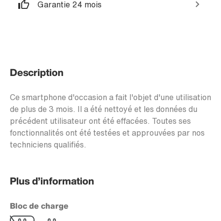
Garantie 24 mois
Description
Ce smartphone d'occasion a fait l'objet d'une utilisation
de plus de 3 mois. Il a été nettoyé et les données du
précédent utilisateur ont été effacées. Toutes ses
fonctionnalités ont été testées et approuvées par nos
techniciens qualifiés.
Plus d’information
Bloc de charge