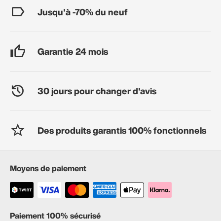
Jusqu'à -70% du neuf
Garantie 24 mois
30 jours pour changer d'avis
Des produits garantis 100% fonctionnels
Moyens de paiement
Paiement 100% sécurisé