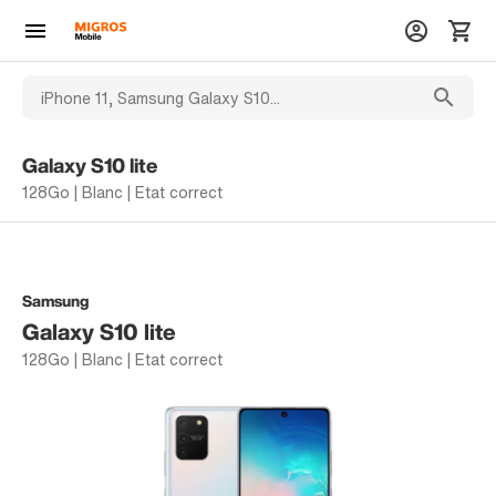
Galaxy S10 lite
128Go | Blanc | Etat correct
Samsung
Galaxy S10 lite
128Go | Blanc | Etat correct