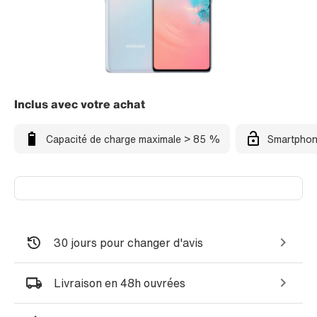
Inclus avec votre achat
Capacité de charge maximale > 85 %
Smartphon
30 jours pour changer d'avis
Livraison en 48h ouvrées