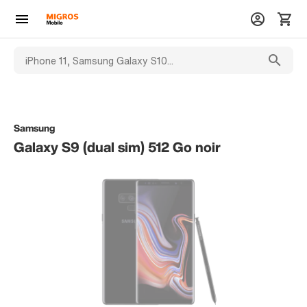
Samsung
Galaxy S9 (dual sim) 512 Go noir