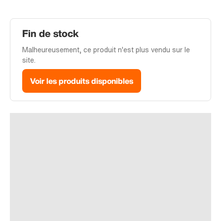
Fin de stock
Malheureusement, ce produit n'est plus vendu sur le
site.
Voir les produits disponibles