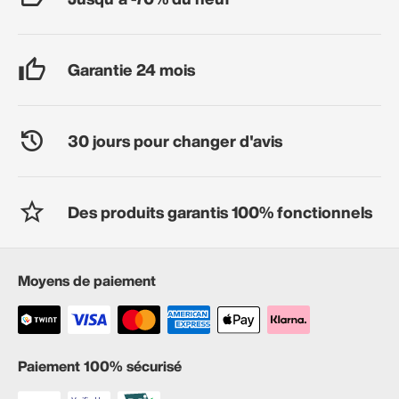
Garantie 24 mois
30 jours pour changer d'avis
Des produits garantis 100% fonctionnels
Moyens de paiement
Paiement 100% sécurisé