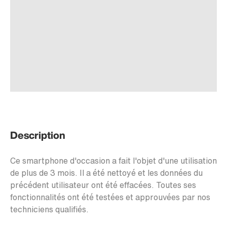
Description
Ce smartphone d'occasion a fait l'objet d'une utilisation
de plus de 3 mois. Il a été nettoyé et les données du
précédent utilisateur ont été effacées. Toutes ses
fonctionnalités ont été testées et approuvées par nos
techniciens qualifiés.