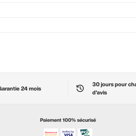
30 jours pour ch
Garantie 24 mois
d'avis
Paiement 100% sécurisé