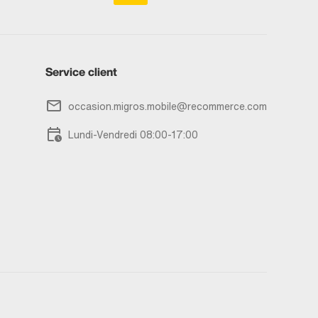
Service client
occasion.migros.mobile@recommerce.com
Lundi-Vendredi 08:00-17:00