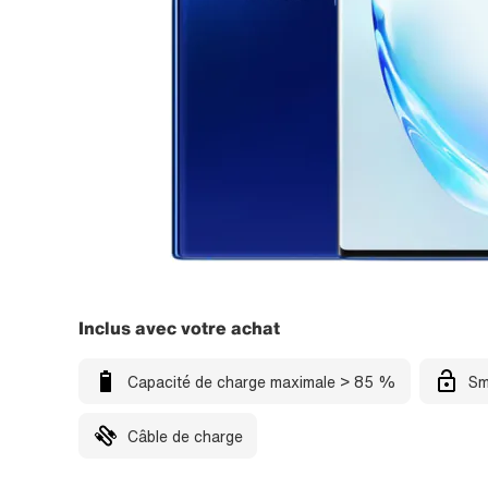
Inclus avec votre achat
Capacité de charge maximale > 85 %
Sm
Câble de charge