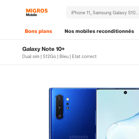
Bons plans
Nos mobiles reconditionnés
Galaxy Note 10+
Dual sim | 512Go | Bleu | Etat correct