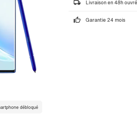
Livraison en 48h ouvr
Garantie 24 mois
artphone débloqué