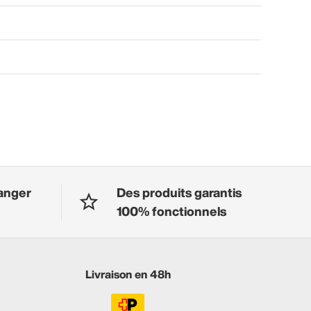
anger
Des produits garantis
100% fonctionnels
Livraison en 48h