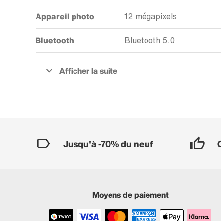
Appareil photo
12 mégapixels
Bluetooth
Bluetooth 5.0
Jusqu'à -70% du neuf
Moyens de paiement