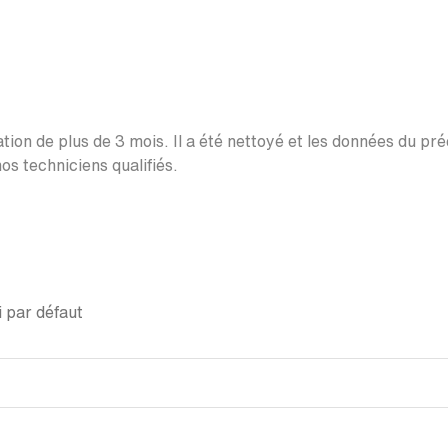
ation de plus de 3 mois. Il a été nettoyé et les données du pr
os techniciens qualifiés.
 par défaut