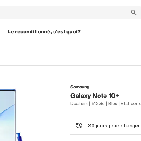
Le reconditionné, c'est quoi?
Samsung
Galaxy Note 10+
Dual sim | 512Go | Bleu | Etat corr
30 jours pour changer 