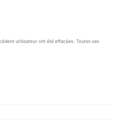
écédent utilisateur ont été effacées. Toutes ses