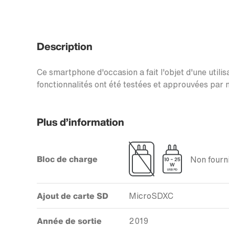
Description
Ce smartphone d'occasion a fait l'objet d'une utilis
fonctionnalités ont été testées et approuvées par n
Plus d’information
Bloc de charge
Non fourni
Ajout de carte SD
MicroSDXC
Année de sortie
2019