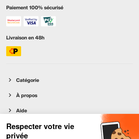
Paiement 100% sécurisé
Livraison en 48h
Catégorie
À propos
Aide
Service client