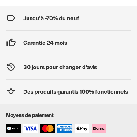
Jusqu'à -70% du neuf
Garantie 24 mois
30 jours pour changer d'avis
Des produits garantis 100% fonctionnels
Moyens de paiement