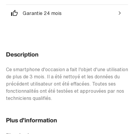
Garantie 24 mois
Description
Ce smartphone d'occasion a fait l'objet d'une utilisation
de plus de 3 mois. Il a été nettoyé et les données du
précédent utilisateur ont été effacées. Toutes ses
fonctionnalités ont été testées et approuvées par nos
techniciens qualifiés.
Plus d’information