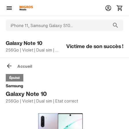
Galaxy Note 10
Victime de son succès !
256Go | Violet | Dual sim | Etat correct
Accueil
Épuisé
Samsung
Galaxy Note 10
256Go | Violet | Dual sim | Etat correct