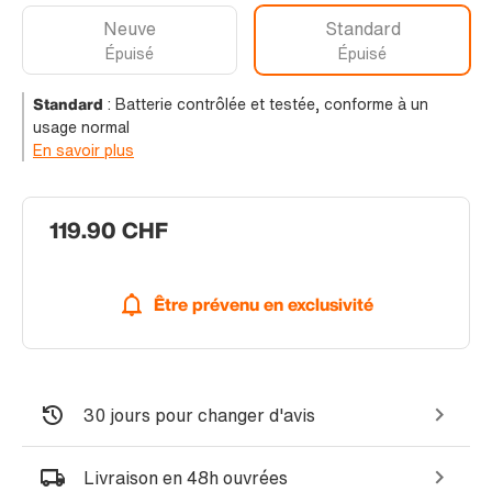
Neuve
Standard
Épuisé
Épuisé
Standard
:
Batterie contrôlée et testée, conforme à un
usage normal
En savoir plus
119.90 CHF
Être prévenu en exclusivité
30 jours pour changer d'avis
Livraison en 48h ouvrées