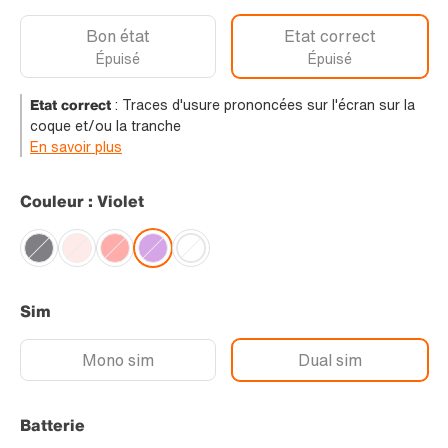
Bon état
Etat correct
Épuisé
Épuisé
Etat correct
:
Traces d'usure prononcées sur l'écran sur la
coque et/ou la tranche
En savoir plus
Couleur : Violet
Sim
Mono sim
Dual sim
Batterie