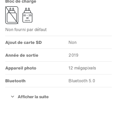
Bloc de charge
Non fourni par défaut
Ajout de carte SD
Non
Année de sortie
2019
Appareil photo
12 mégapixels
Bluetooth
Bluetooth 5.0