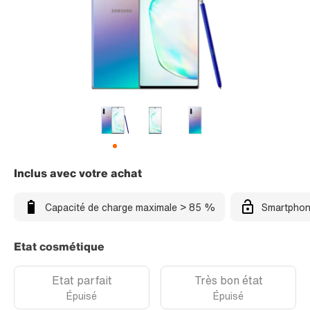
Inclus avec votre achat
Capacité de charge maximale > 85 %
Smartphon
Etat cosmétique
Etat parfait
Très bon état
Épuisé
Épuisé