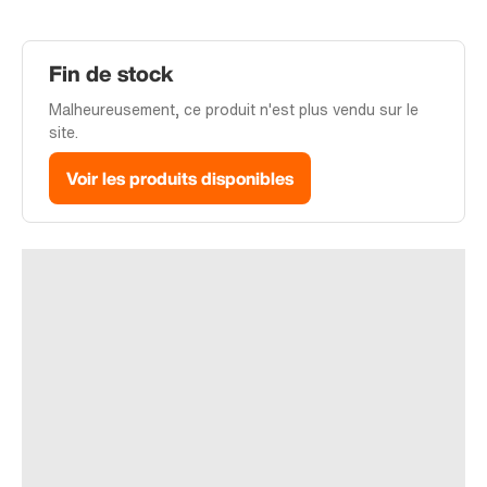
Fin de stock
Malheureusement, ce produit n'est plus vendu sur le
site.
Voir les produits disponibles