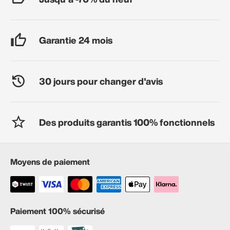
Garantie 24 mois
30 jours pour changer d'avis
Des produits garantis 100% fonctionnels
Moyens de paiement
Paiement 100% sécurisé