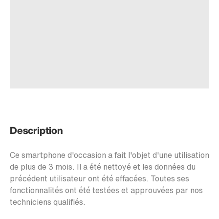
Description
Ce smartphone d'occasion a fait l'objet d'une utilisation
de plus de 3 mois. Il a été nettoyé et les données du
précédent utilisateur ont été effacées. Toutes ses
fonctionnalités ont été testées et approuvées par nos
techniciens qualifiés.