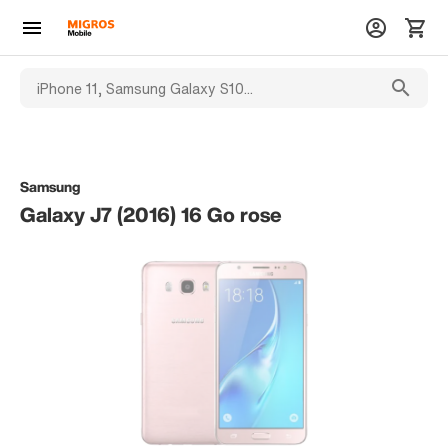
Samsung
Galaxy J7 (2016) 16 Go rose