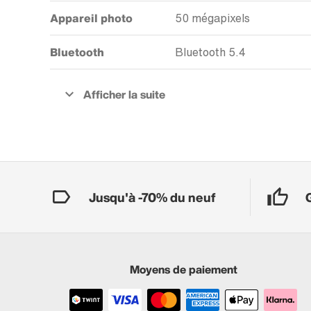
Appareil photo
50 mégapixels
Bluetooth
Bluetooth 5.4
Jusqu'à -70% du neuf
Moyens de paiement