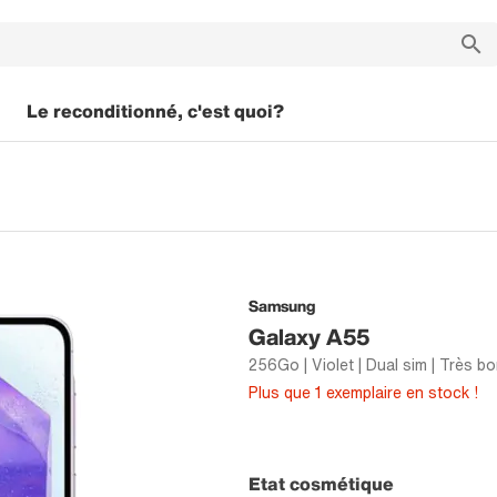
Le reconditionné, c'est quoi?
Samsung
Galaxy A55
256Go | Violet | Dual sim | Très bo
Plus que 1 exemplaire en stock !
Etat cosmétique