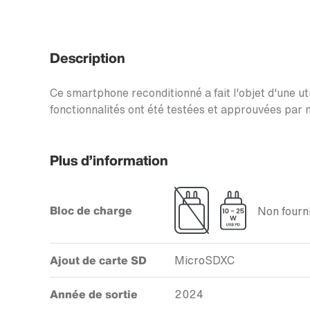
Description
Ce smartphone reconditionné a fait l'objet d'une uti
fonctionnalités ont été testées et approuvées par n
Plus d’information
Bloc de charge
Non fourni
Ajout de carte SD
MicroSDXC
Année de sortie
2024