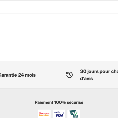
30 jours pour ch
Garantie 24 mois
d'avis
Paiement 100% sécurisé