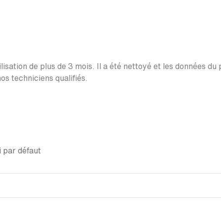
lisation de plus de 3 mois. Il a été nettoyé et les données du
os techniciens qualifiés.
 par défaut