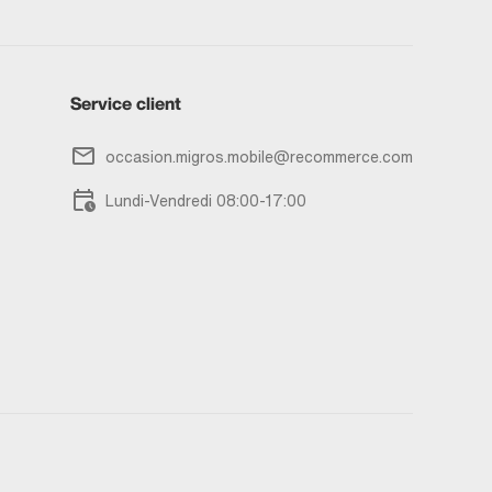
Service client
occasion.migros.mobile@recommerce.com
Lundi-Vendredi 08:00-17:00