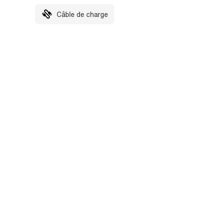
Câble de charge