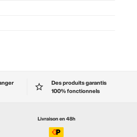
anger
Des produits garantis
100% fonctionnels
Livraison en 48h