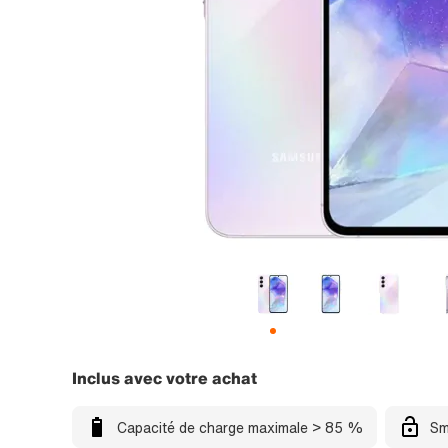
Inclus avec votre achat
Capacité de charge maximale > 85 %
Sm