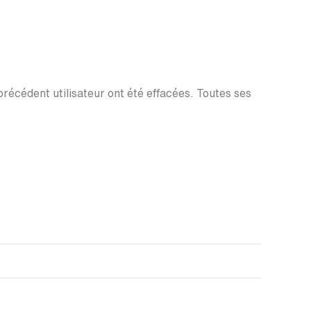
 précédent utilisateur ont été effacées. Toutes ses