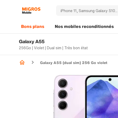
Bons plans
Nos mobiles reconditionnés
Galaxy A55
256Go | Violet | Dual sim | Très bon état
Galaxy A55 (dual sim) 256 Go violet