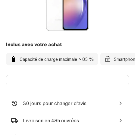
Inclus avec votre achat
Capacité de charge maximale > 85 %
Smartphon
30 jours pour changer d'avis
Livraison en 48h ouvrées