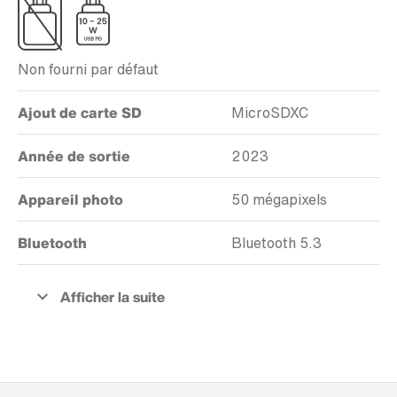
Non fourni par défaut
Ajout de carte SD
MicroSDXC
Année de sortie
2023
Appareil photo
50 mégapixels
Bluetooth
Bluetooth 5.3