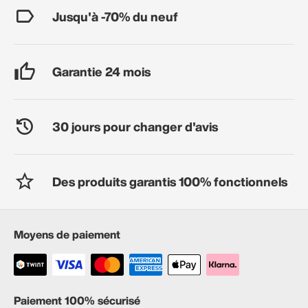
Jusqu'à -70% du neuf
Garantie 24 mois
30 jours pour changer d'avis
Des produits garantis 100% fonctionnels
Moyens de paiement
Paiement 100% sécurisé