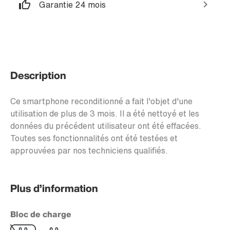
Garantie 24 mois
Description
Ce smartphone reconditionné a fait l'objet d'une
utilisation de plus de 3 mois. Il a été nettoyé et les
données du précédent utilisateur ont été effacées.
Toutes ses fonctionnalités ont été testées et
approuvées par nos techniciens qualifiés.
Plus d’information
Bloc de charge