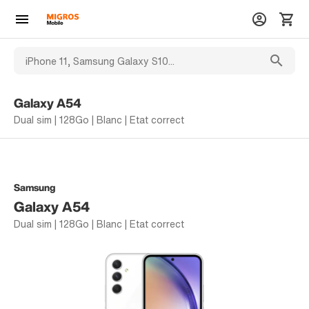
Galaxy A54
Dual sim | 128Go | Blanc | Etat correct
Samsung
Galaxy A54
Dual sim | 128Go | Blanc | Etat correct