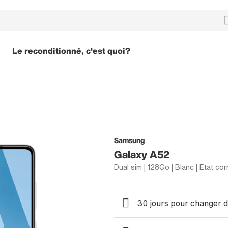
Le reconditionné, c'est quoi?
Samsung
Galaxy A52
Dual sim | 128Go | Blanc | Etat cor
30 jours pour changer d