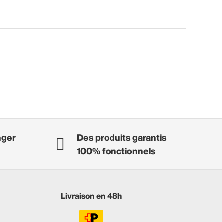
nger
Des produits garantis
100% fonctionnels
Livraison en 48h