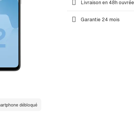
Livraison en 48h ouvré
Garantie 24 mois
artphone débloqué