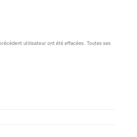
 précédent utilisateur ont été effacées. Toutes ses