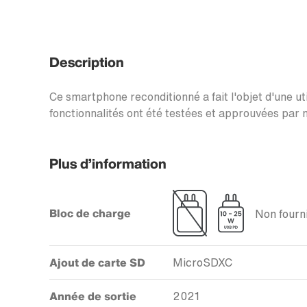
Description
Ce smartphone reconditionné a fait l'objet d'une uti
fonctionnalités ont été testées et approuvées par n
Plus d’information
Bloc de charge
Non fourni
Ajout de carte SD
MicroSDXC
Année de sortie
2021