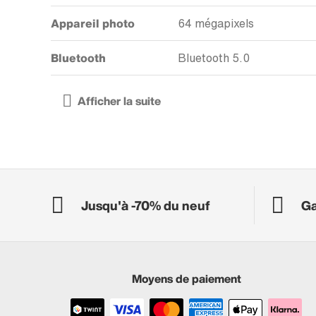
Appareil photo
64 mégapixels
Bluetooth
Bluetooth 5.0
Jusqu'à -70% du neuf
Ga
Moyens de paiement