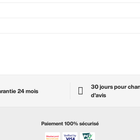
30 jours pour cha
rantie 24 mois
d'avis
Paiement 100% sécurisé