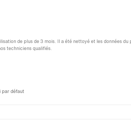
lisation de plus de 3 mois. Il a été nettoyé et les données du
os techniciens qualifiés.
 par défaut