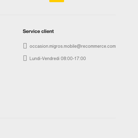
Service client
occasion.migros.mobile@recommerce.com
Lundi-Vendredi 08:00-17:00