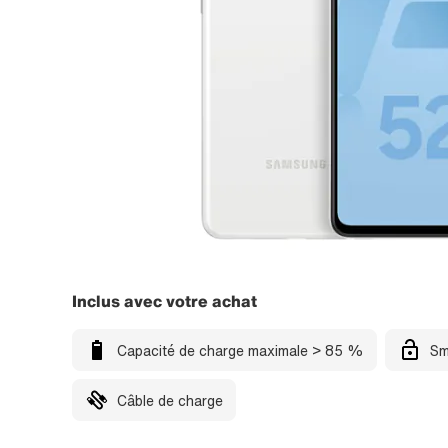
Inclus avec votre achat
Capacité de charge maximale > 85 %
Sm
Câble de charge