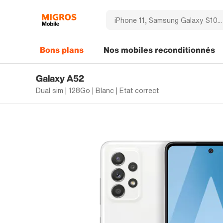
Bons plans
Nos mobiles reconditionnés
Galaxy A52
Dual sim | 128Go | Blanc | Etat correct