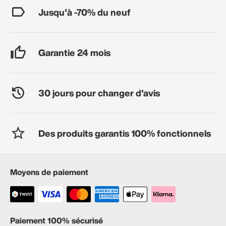
Jusqu'à -70% du neuf
Garantie 24 mois
30 jours pour changer d'avis
Des produits garantis 100% fonctionnels
Moyens de paiement
Paiement 100% sécurisé