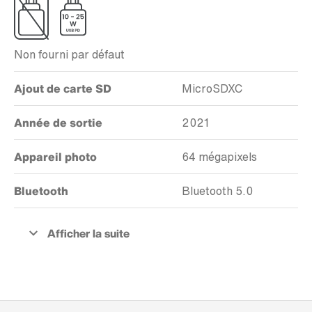
Non fourni par défaut
Ajout de carte SD
MicroSDXC
Année de sortie
2021
Appareil photo
64 mégapixels
Bluetooth
Bluetooth 5.0