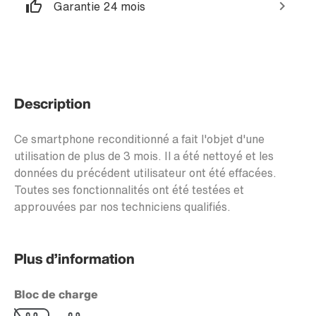
Garantie 24 mois
Description
Ce smartphone reconditionné a fait l'objet d'une
utilisation de plus de 3 mois. Il a été nettoyé et les
données du précédent utilisateur ont été effacées.
Toutes ses fonctionnalités ont été testées et
approuvées par nos techniciens qualifiés.
Plus d’information
Bloc de charge