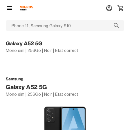
Galaxy A52 5G
Mono sim | 256Go | Noir | Etat correct
Samsung
Galaxy A52 5G
Mono sim | 256Go | Noir | Etat correct