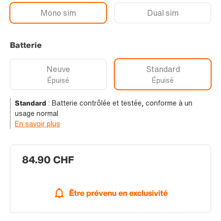
Mono sim
Dual sim
Batterie
Neuve
Standard
Épuisé
Épuisé
Standard
:
Batterie contrôlée et testée, conforme à un
usage normal
En savoir plus
84.90 CHF
Être prévenu en exclusivité