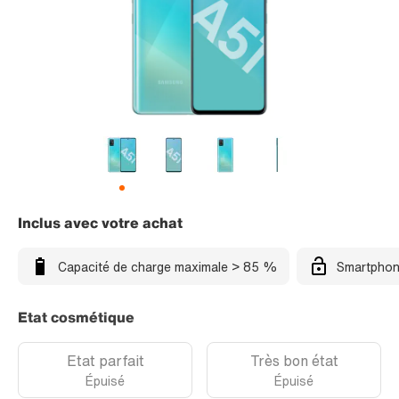
Inclus avec votre achat
Capacité de charge maximale > 85 %
Smartphon
Etat cosmétique
Etat parfait
Très bon état
Épuisé
Épuisé