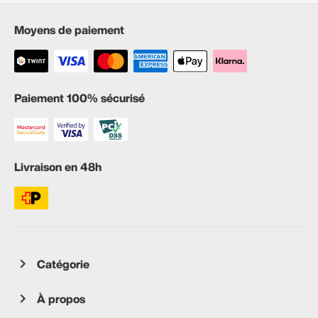
Moyens de paiement
Paiement 100% sécurisé
Livraison en 48h
Catégorie
À propos