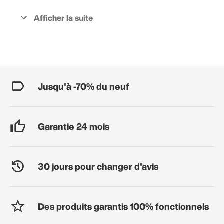
Jusqu'à -70% du neuf
Garantie 24 mois
30 jours pour changer d'avis
Des produits garantis 100% fonctionnels