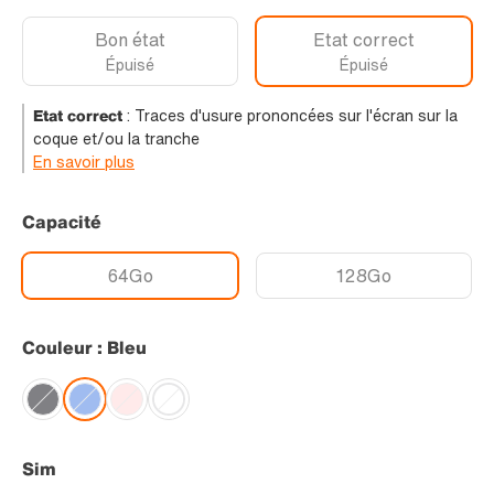
Bon état
Etat correct
Épuisé
Épuisé
Etat correct
:
Traces d'usure prononcées sur l'écran sur la
coque et/ou la tranche
En savoir plus
Capacité
64Go
128Go
Couleur : Bleu
Sim