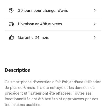
30 jours pour changer d'avis
Livraison en 48h ouvrées
Garantie 24 mois
Description
Ce smartphone d'occasion a fait l'objet d'une utilisation
de plus de 3 mois. Il a été nettoyé et les données du
précédent utilisateur ont été effacées. Toutes ses
fonctionnalités ont été testées et approuvées par nos
techniciens qualifiés.