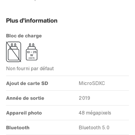
Plus d’information
Bloc de charge
Non fourni par défaut
Ajout de carte SD
MicroSDXC
Année de sortie
2019
Appareil photo
48 mégapixels
Bluetooth
Bluetooth 5.0