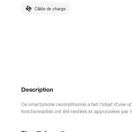
Câble de charge
Description
Ce smartphone reconditionné a fait l'objet d'une uti
fonctionnalités ont été testées et approuvées par n