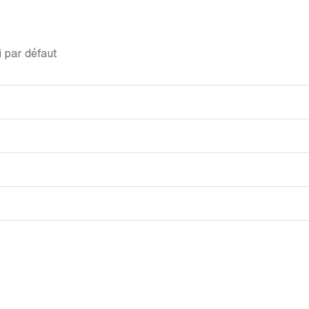
 par défaut