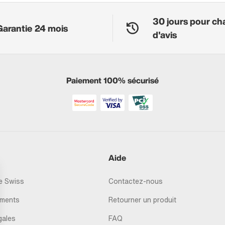
30 jours pour ch
Garantie 24 mois
d'avis
Paiement 100% sécurisé
Aide
 Swiss
Contactez-nous
ments
Retourner un produit
gales
FAQ