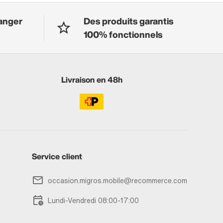
anger
Des produits garantis
100% fonctionnels
Livraison en 48h
Service client
occasion.migros.mobile@recommerce.com
Lundi-Vendredi 08:00-17:00