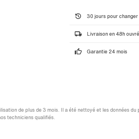
30 jours pour changer 
Livraison en 48h ouvr
Garantie 24 mois
lisation de plus de 3 mois. Il a été nettoyé et les données du
os techniciens qualifiés.