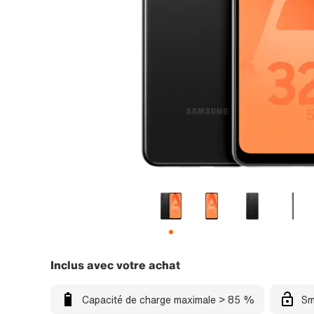
Inclus avec votre achat
Capacité de charge maximale > 85 %
Sm