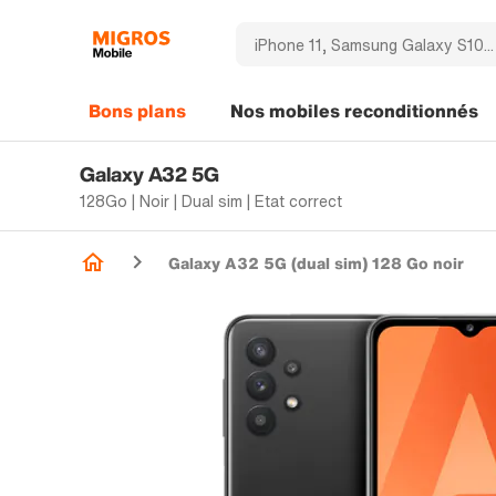
Bons plans
Nos mobiles reconditionnés
Galaxy A32 5G
128Go | Noir | Dual sim | Etat correct
Galaxy A32 5G (dual sim) 128 Go noir