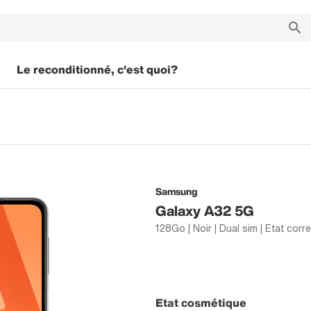
Le reconditionné, c'est quoi?
Samsung
Galaxy A32 5G
128Go | Noir | Dual sim | Etat corr
Etat cosmétique