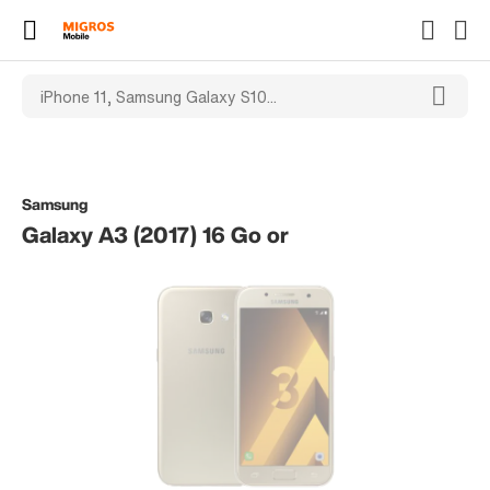
Samsung
Galaxy A3 (2017) 16 Go or