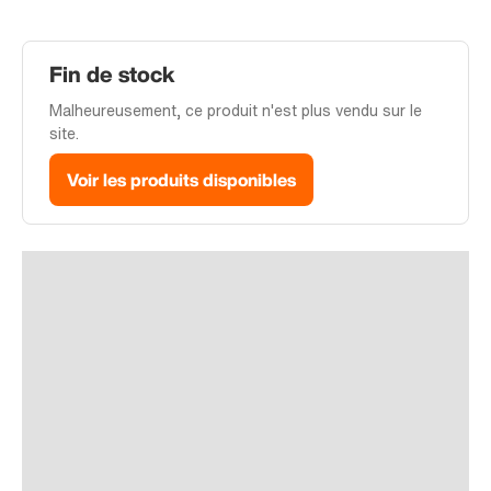
Fin de stock
Malheureusement, ce produit n'est plus vendu sur le
site.
Voir les produits disponibles