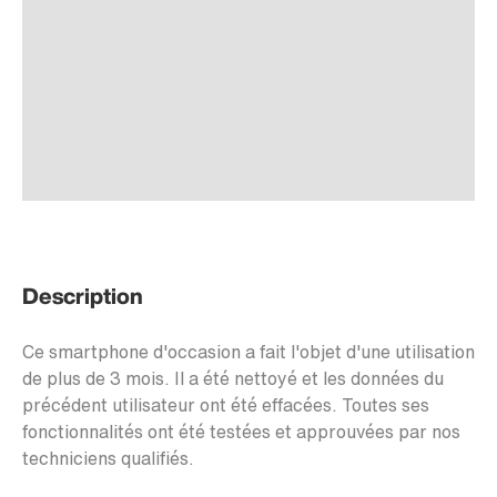
Description
Ce smartphone d'occasion a fait l'objet d'une utilisation
de plus de 3 mois. Il a été nettoyé et les données du
précédent utilisateur ont été effacées. Toutes ses
fonctionnalités ont été testées et approuvées par nos
techniciens qualifiés.