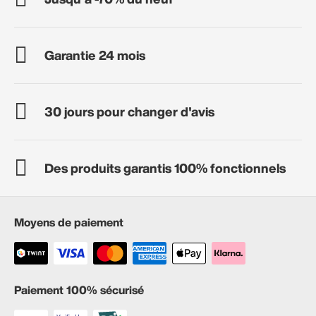
Garantie 24 mois
30 jours pour changer d'avis
Des produits garantis 100% fonctionnels
Moyens de paiement
Paiement 100% sécurisé