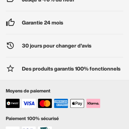
Garantie 24 mois
30 jours pour changer d'avis
Des produits garantis 100% fonctionnels
Moyens de paiement
Paiement 100% sécurisé