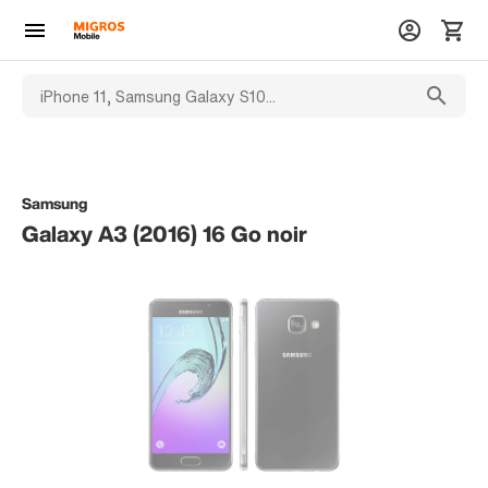
Samsung
Galaxy A3 (2016) 16 Go noir