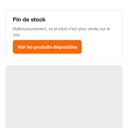
Fin de stock
Malheureusement, ce produit n'est plus vendu sur le
site.
Voir les produits disponibles