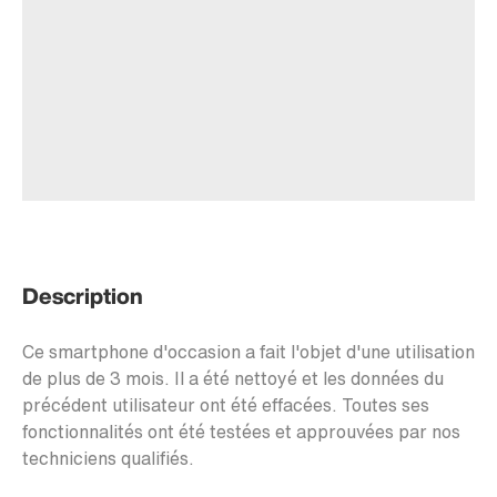
Description
Ce smartphone d'occasion a fait l'objet d'une utilisation
de plus de 3 mois. Il a été nettoyé et les données du
précédent utilisateur ont été effacées. Toutes ses
fonctionnalités ont été testées et approuvées par nos
techniciens qualifiés.