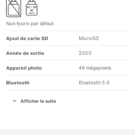
Non fourni par défaut
Ajout de carte SD
MicroSD
Année de sortie
2020
Appareil photo
48 mégapixels
Bluetooth
Bluetooth 5.0