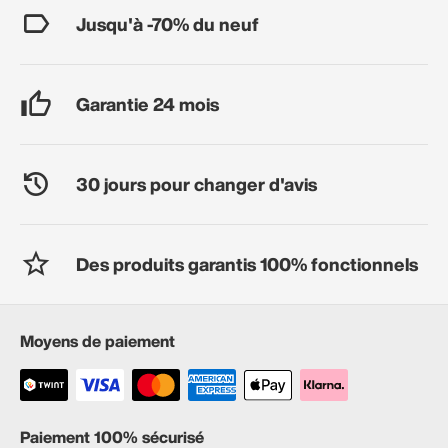
Jusqu'à -70% du neuf
Garantie 24 mois
30 jours pour changer d'avis
Des produits garantis 100% fonctionnels
Moyens de paiement
Paiement 100% sécurisé