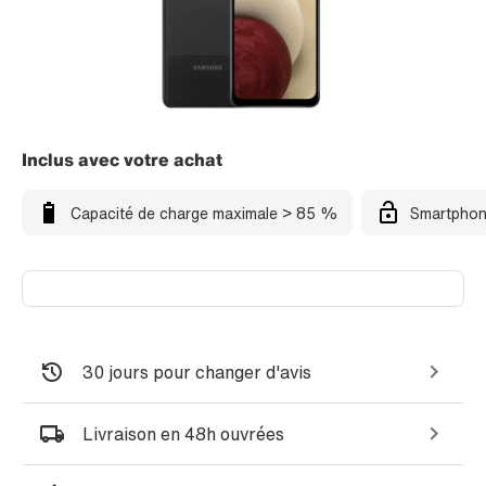
Inclus avec votre achat
Capacité de charge maximale > 85 %
Smartphon
30 jours pour changer d'avis
Livraison en 48h ouvrées