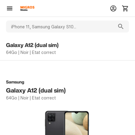
Galaxy A12 (dual sim)
64Go | Noir | Etat correct
Samsung
Galaxy A12 (dual sim)
64Go | Noir | Etat correct