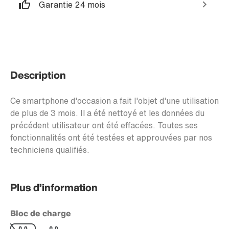
Garantie 24 mois
Description
Ce smartphone d'occasion a fait l'objet d'une utilisation
de plus de 3 mois. Il a été nettoyé et les données du
précédent utilisateur ont été effacées. Toutes ses
fonctionnalités ont été testées et approuvées par nos
techniciens qualifiés.
Plus d’information
Bloc de charge